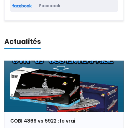
Facebook
Actualités
COBI 4869 vs 5922 : le vrai