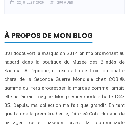
22 JUILLET 2026
290 VUES
À PROPOS DE MON BLOG
J’ai découvert la marque en 2014 en me promenant au
hasard dans la boutique du Musée des Blindés de
Saumur. A l’époque, il n’existait que trois ou quatre
chars de la Seconde Guerre Mondiale chez COBI®,
gamme qui fera progresser la marque comme jamais
elle ne l’aurait imaginé. Mon premier modèle fut le T34-
85. Depuis, ma collection n’a fait que grandir. En tant
que fan de la première heure, j’ai créé Cobricks afin de
partager cette passion avec la communauté