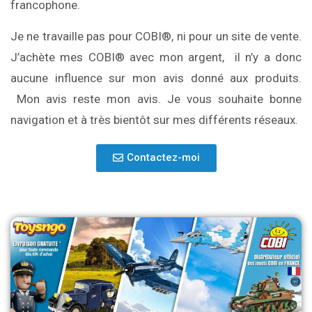
francophone.
Je ne travaille pas pour COBI®, ni pour un site de vente.
J’achète mes COBI® avec mon argent, il n’y a donc
aucune influence sur mon avis donné aux produits.
Mon avis reste mon avis. Je vous souhaite bonne
navigation et à très bientôt sur mes différents réseaux.
Contactez-moi