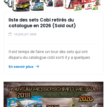
liste des sets Cobi retirés du
catalogue en 2026 (Sold out)
10 JUILLET 2026
Il est temps de faire un tour des sets qui ont
disparu du catalogue cobi sorti il y a quelques
En savoir plus