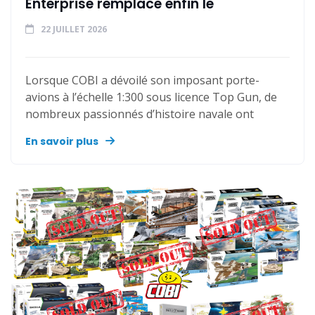
Enterprise remplace enfin le
22 JUILLET 2026
Lorsque COBI a dévoilé son imposant porte-
avions à l’échelle 1:300 sous licence Top Gun, de
nombreux passionnés d’histoire navale ont
En savoir plus