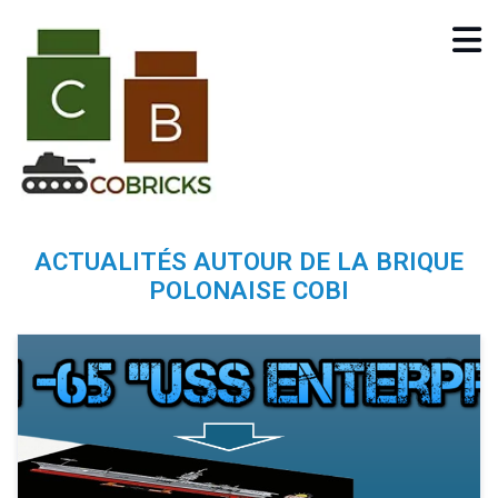
ACTUALITÉS AUTOUR DE LA BRIQUE
POLONAISE COBI