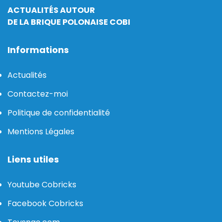
ACTUALITÉS AUTOUR
DE LA BRIQUE POLONAISE COBI
Informations
Actualités
Contactez-moi
Politique de confidentialité
Mentions Légales
Liens utiles
Youtube Cobricks
Facebook Cobricks