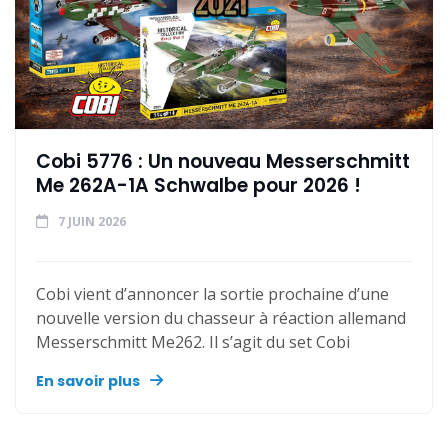
Cobi 5776 : Un nouveau Messerschmitt
Me 262A-1A Schwalbe pour 2026 !
7 JUIN 2026
Cobi vient d’annoncer la sortie prochaine d’une
nouvelle version du chasseur à réaction allemand
Messerschmitt Me262. Il s’agit du set Cobi
En savoir plus