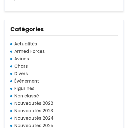
Catégories
Actualités
Armed Forces
Avions
Chars
Divers
Évènement
Figurines
Non classé
Nouveautés 2022
Nouveautés 2023
Nouveautés 2024
Nouveautés 2025