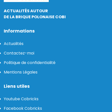
ACTUALITÉS AUTOUR
DE LA BRIQUE POLONAISE COBI
Informations
Actualités
Contactez-moi
Politique de confidentialité
Mentions Légales
Liens utiles
Youtube Cobricks
Facebook Cobricks