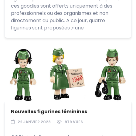
ces goodies sont offerts uniquement à des
professionnels ou des organismes et non
directement au public. A ce jour, quatre
figurines sont proposées :• une
Nouvelles figurines féminines
22 JANVIER 2023
979 VUES