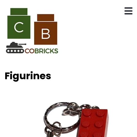
Figurines