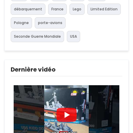
débarquement
France
Lego
Limited Edition
Pologne
porte-avions
Seconde Guerre Mondiale
USA
Dernière vidéo