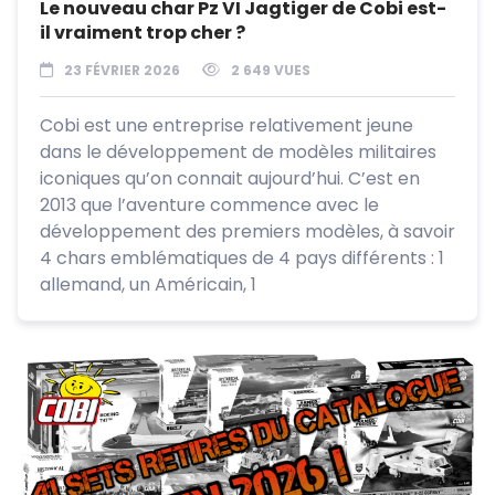
Le nouveau char Pz VI Jagtiger de Cobi est-
il vraiment trop cher ?
23 FÉVRIER 2026
2 649 VUES
Cobi est une entreprise relativement jeune
dans le développement de modèles militaires
iconiques qu’on connait aujourd’hui. C’est en
2013 que l’aventure commence avec le
développement des premiers modèles, à savoir
4 chars emblématiques de 4 pays différents : 1
allemand, un Américain, 1