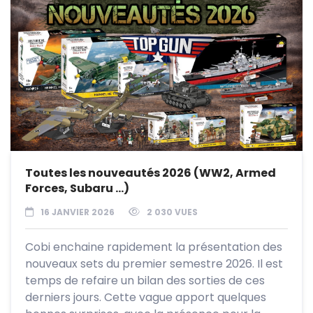
Toutes les nouveautés 2026 (WW2, Armed
Forces, Subaru …)
16 JANVIER 2026
2 030 VUES
Cobi enchaine rapidement la présentation des
nouveaux sets du premier semestre 2026. Il est
temps de refaire un bilan des sorties de ces
derniers jours. Cette vague apport quelques