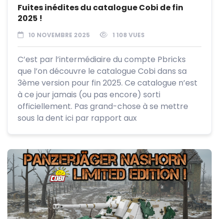
Fuites inédites du catalogue Cobi de fin
2025 !
10 NOVEMBRE 2025
1 108 VUES
C’est par l’intermédiaire du compte Pbricks
que l’on découvre le catalogue Cobi dans sa
3ème version pour fin 2025. Ce catalogue n’est
à ce jour jamais (ou pas encore) sorti
officiellement. Pas grand-chose à se mettre
sous la dent ici par rapport aux