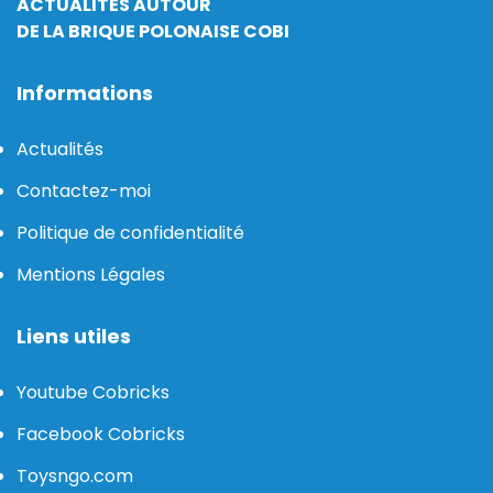
ACTUALITÉS AUTOUR
DE LA BRIQUE POLONAISE COBI
Informations
Actualités
Contactez-moi
Politique de confidentialité
Mentions Légales
Liens utiles
Youtube Cobricks
Facebook Cobricks
Toysngo.com