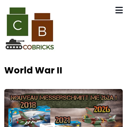
World War II