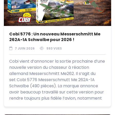
Cobi 5776 : Un nouveau Messerschmitt Me
262A-1A Schwalbe pour 2026 !
7 JUIN 2026
593 VUES
Cobi vient d’annoncer la sortie prochaine d’une
nouvelle version du chasseur à réaction
allemand Messerschmitt Me262. Il s’agit du
set Cobi 5776 Messerschmutt Me 262A-1A
Schwalbe (490 pièces). La marque annonce
avoir beaucoup travaillé sur cette version pour
rendre toujours plus fidèle l’avion, notamment