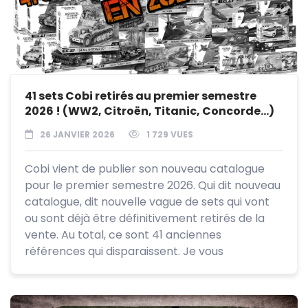
41 sets Cobi retirés au premier semestre
2026 ! (WW2, Citroën, Titanic, Concorde…)
26 JANVIER 2026
1 729 VUES
Cobi vient de publier son nouveau catalogue
pour le premier semestre 2026. Qui dit nouveau
catalogue, dit nouvelle vague de sets qui vont
ou sont déjà être définitivement retirés de la
vente. Au total, ce sont 41 anciennes
références qui disparaissent. Je vous