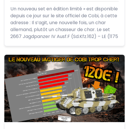
Un nouveau set en édition limité » est disponible
depuis ce jour sur le site officiel de Cobi, à cette
adresse : Il s’agit, une nouvelle fois, un char
allemand, plutôt un chasseur de char. Le set
2667 Jagdpanzer IV Ausf.F (Sd.Kfz.162) – LE (1175