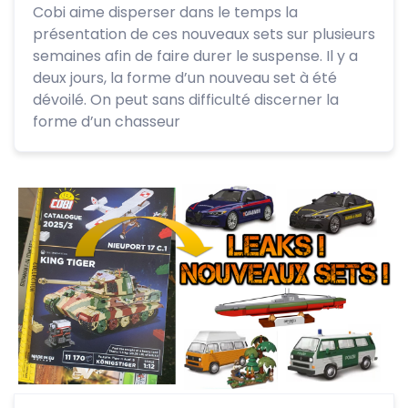
Cobi aime disperser dans le temps la
présentation de ces nouveaux sets sur plusieurs
semaines afin de faire durer le suspense. Il y a
deux jours, la forme d’un nouveau set à été
dévoilé. On peut sans difficulté discerner la
forme d’un chasseur