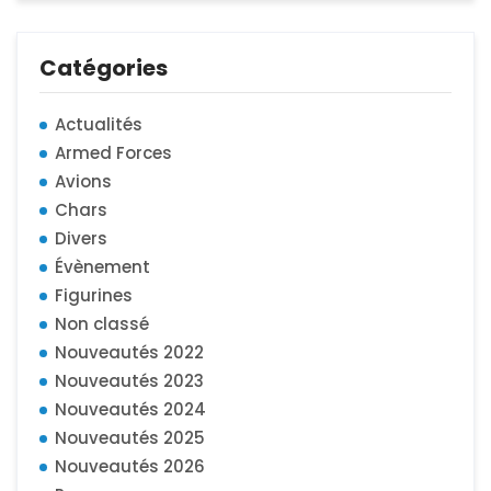
Catégories
Actualités
Armed Forces
Avions
Chars
Divers
Évènement
Figurines
Non classé
Nouveautés 2022
Nouveautés 2023
Nouveautés 2024
Nouveautés 2025
Nouveautés 2026