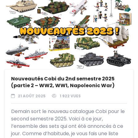
Nouveautés Cobi du 2nd semestre 2025
(partie 2 – WW2, WW1, Napoleonic War)
21 AOÛT 2025
1 922 VUES
Demain sort le nouveau catalogue Cobi pour le
second semestre 2025. Voici à ce jour,
l’ensemble des sets qui ont été annoncés à ce
jour. Comme d’habitude, je vous fais une liste