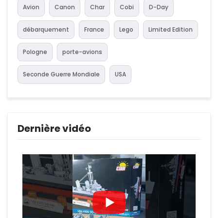
Avion
Canon
Char
Cobi
D-Day
débarquement
France
Lego
Limited Edition
Pologne
porte-avions
Seconde Guerre Mondiale
USA
Dernière vidéo