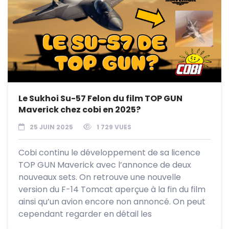
Le Sukhoi Su-57 Felon du film TOP GUN
Maverick chez cobi en 2025?
25 JUIN 2025
1 729 VUES
Cobi continu le développement de sa licence
TOP GUN Maverick avec l’annonce de deux
nouveaux sets. On retrouve une nouvelle
version du F-14 Tomcat aperçue à la fin du film
ainsi qu’un avion encore non annoncé. On peut
cependant regarder en détail les