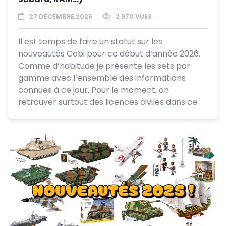
27 DÉCEMBRE 2025
2 970 VUES
Il est temps de faire un statut sur les
nouveautés Cobi pour ce début d’année 2026.
Comme d’habitude je présente les sets par
gamme avec l’ensemble des informations
connues à ce jour. Pour le moment, on
retrouver surtout des licences civiles dans ce