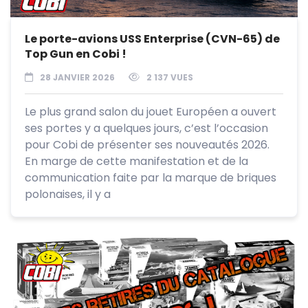
Le porte-avions USS Enterprise (CVN-65) de
Top Gun en Cobi !
28 JANVIER 2026
2 137 VUES
Le plus grand salon du jouet Européen a ouvert
ses portes y a quelques jours, c’est l’occasion
pour Cobi de présenter ses nouveautés 2026.
En marge de cette manifestation et de la
communication faite par la marque de briques
polonaises, il y a