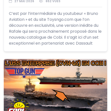
27 MAI 2026
652 VUES
C’est par l’intermédiaire du youtubeur « Bruno
Aviation » et du site Toysngo.com que l’on
découvre en exclusivité, une version inédite du
Rafale qui sera prochainement proposé dans le
nouveau catalogue de Cobi. Il s’agit ici d’un set
exceptionnel en partenariat avec Dassault