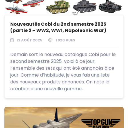
Nouveautés Cobi du 2nd semestre 2025
(partie 2 – WW2, WW1, Napoleonic War)
21 AOÛT 2025
1 920 VUES
Demain sort le nouveau catalogue Cobi pour le
second semestre 2025. Voici à ce jour,
l’ensemble des sets qui ont été annoncés à ce
jour. Comme d’habitude, je vous fais une liste
des nouveaux produits annoncés. On note la
création d’une nouvelle gamme,