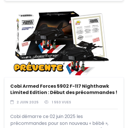
Cobi Armed Forces 5902 F-117 Nighthawk
Limited Edition : Début des précommandes !
2 JUIN 2025
1 553 VUES
Cobi démarre ce 02 juin 2025 les
précommandes pour son nouveau « bébé »,