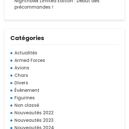
Nighthawk Limited Edition : Début des
précommandes !
Catégories
Actualités
Armed Forces
Avions
Chars
Divers
Évènement
Figurines
Non classé
Nouveautés 2022
Nouveautés 2023
Nouveautés 2024