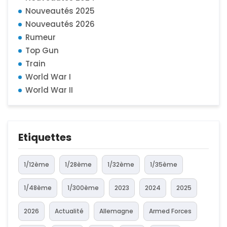
Nouveautés 2025
Nouveautés 2026
Rumeur
Top Gun
Train
World War I
World War II
Etiquettes
1/12ème
1/28ème
1/32ème
1/35ème
1/48ème
1/300ème
2023
2024
2025
2026
Actualité
Allemagne
Armed Forces