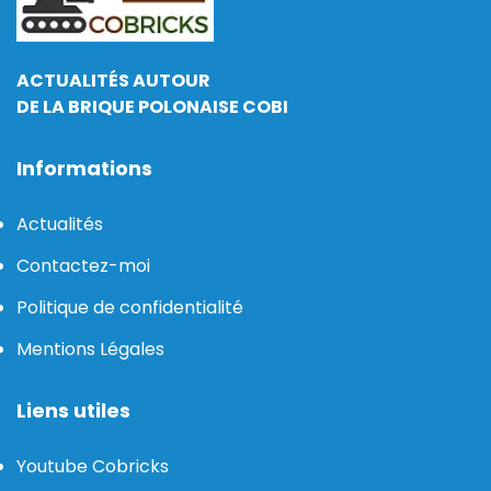
ACTUALITÉS AUTOUR
DE LA BRIQUE POLONAISE COBI
Informations
Actualités
Contactez-moi
Politique de confidentialité
Mentions Légales
Liens utiles
Youtube Cobricks