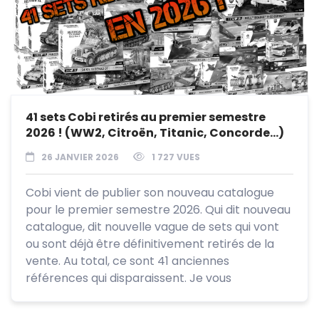
41 sets Cobi retirés au premier semestre
2026 ! (WW2, Citroën, Titanic, Concorde…)
26 JANVIER 2026
1 727 VUES
Cobi vient de publier son nouveau catalogue
pour le premier semestre 2026. Qui dit nouveau
catalogue, dit nouvelle vague de sets qui vont
ou sont déjà être définitivement retirés de la
vente. Au total, ce sont 41 anciennes
références qui disparaissent. Je vous