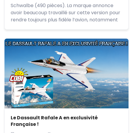
Schwalbe (490 pièces). La marque annonce
avoir beaucoup travaillé sur cette version pour
rendre toujours plus fidèle l’avion, notamment
Le Dassault Rafale A en exclusivité
Française !