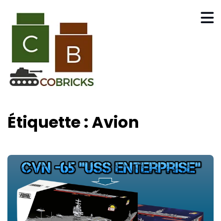
Étiquette :
Avion