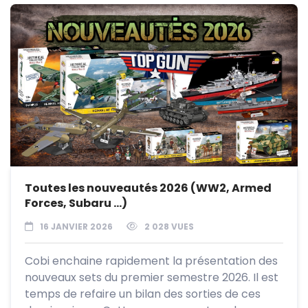
Toutes les nouveautés 2026 (WW2, Armed
Forces, Subaru …)
16 JANVIER 2026
2 028 VUES
Cobi enchaine rapidement la présentation des
nouveaux sets du premier semestre 2026. Il est
temps de refaire un bilan des sorties de ces