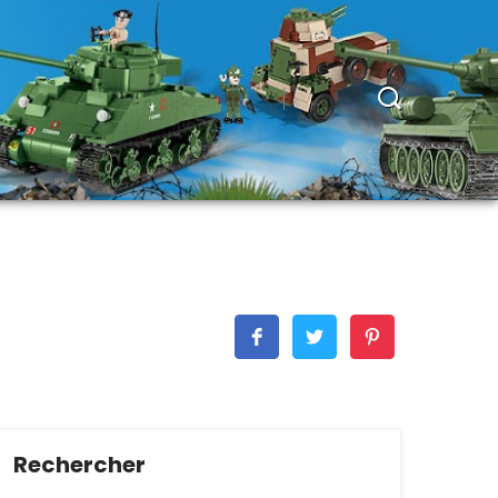
Rechercher