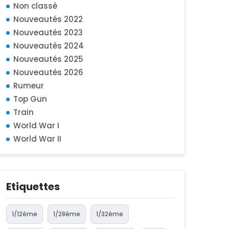
Non classé
Nouveautés 2022
Nouveautés 2023
Nouveautés 2024
Nouveautés 2025
Nouveautés 2026
Rumeur
Top Gun
Train
World War I
World War II
Etiquettes
1/12ème
1/28ème
1/32ème