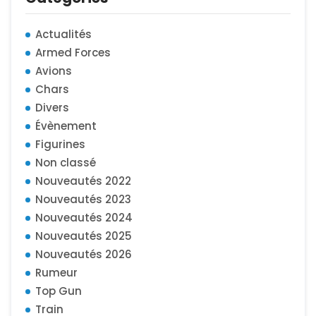
Actualités
Armed Forces
Avions
Chars
Divers
Évènement
Figurines
Non classé
Nouveautés 2022
Nouveautés 2023
Nouveautés 2024
Nouveautés 2025
Nouveautés 2026
Rumeur
Top Gun
Train