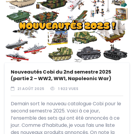
Nouveautés Cobi du 2nd semestre 2025
(partie 2 – WW2, WW1, Napoleonic War)
21 AOÛT 2025
1 922 VUES
Demain sort le nouveau catalogue Cobi pour le
second semestre 2025. Voici à ce jour,
l’ensemble des sets qui ont été annoncés à ce
jour. Comme d’habitude, je vous fais une liste
des nouveaux produits annoncés. On note la