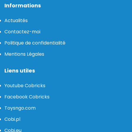
Informations
Actualités
Contactez-moi
Politique de confidentialité
Mentions Légales
Liens utiles
Youtube Cobricks
Facebook Cobricks
Toysngo.com
Cobi.pl
Cobi.eu