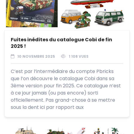
Fuites inédites du catalogue Cobi de fin
2025 !
10 NOVEMBRE 2025
1 108 VUES
C’est par l’intermédiaire du compte Pbricks
que l’on découvre le catalogue Cobi dans sa
3ème version pour fin 2025. Ce catalogue n’est
à ce jour jamais (ou pas encore) sorti
officiellement. Pas grand-chose à se mettre
sous la dent ici par rapport aux