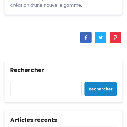
création d’une nouvelle gamme,
Rechercher
Rechercher
Articles récents