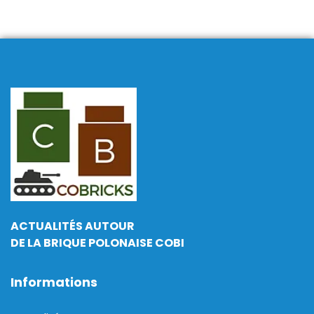
ACTUALITÉS AUTOUR
DE LA BRIQUE POLONAISE COBI
Informations