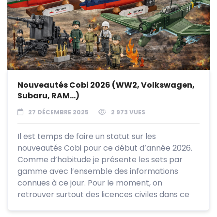
Nouveautés Cobi 2026 (WW2, Volkswagen,
Subaru, RAM…)
27 DÉCEMBRE 2025
2 973 VUES
Il est temps de faire un statut sur les
nouveautés Cobi pour ce début d’année 2026.
Comme d’habitude je présente les sets par
gamme avec l’ensemble des informations
connues à ce jour. Pour le moment, on
retrouver surtout des licences civiles dans ce