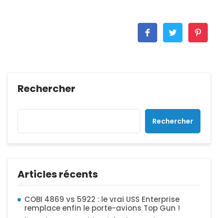
Rechercher
Rechercher
Articles récents
COBI 4869 vs 5922 : le vrai USS Enterprise
remplace enfin le porte-avions Top Gun !