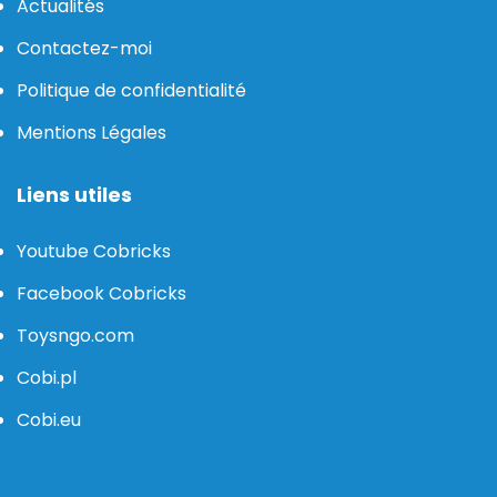
Actualités
Contactez-moi
Politique de confidentialité
Mentions Légales
Liens utiles
Youtube Cobricks
Facebook Cobricks
Toysngo.com
Cobi.pl
Cobi.eu