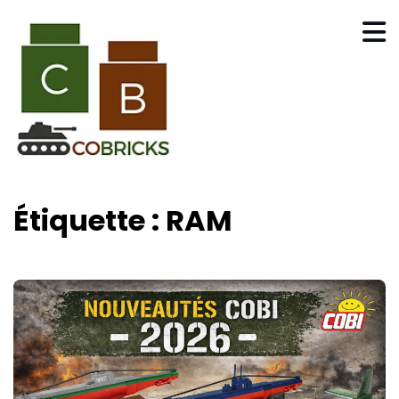
Étiquette :
RAM