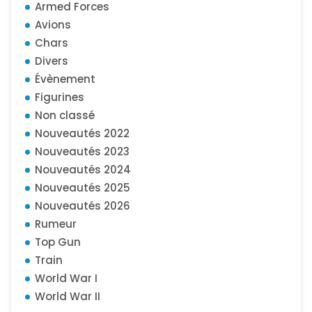
Armed Forces
Avions
Chars
Divers
Évènement
Figurines
Non classé
Nouveautés 2022
Nouveautés 2023
Nouveautés 2024
Nouveautés 2025
Nouveautés 2026
Rumeur
Top Gun
Train
World War I
World War II