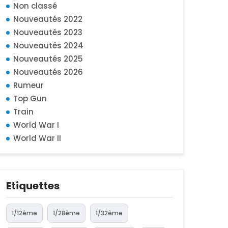
Non classé
Nouveautés 2022
Nouveautés 2023
Nouveautés 2024
Nouveautés 2025
Nouveautés 2026
Rumeur
Top Gun
Train
World War I
World War II
Etiquettes
1/12ème
1/28ème
1/32ème