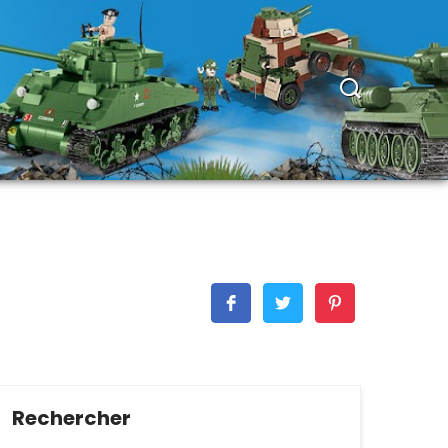
Rechercher