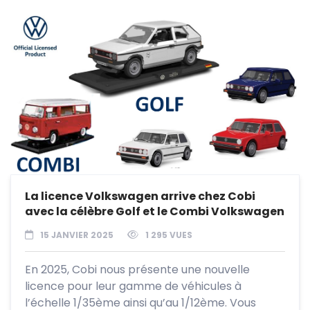
La licence Volkswagen arrive chez Cobi
avec la célèbre Golf et le Combi Volkswagen
15 JANVIER 2025
1 295 VUES
En 2025, Cobi nous présente une nouvelle
licence pour leur gamme de véhicules à
l’échelle 1/35ème ainsi qu’au 1/12ème. Vous