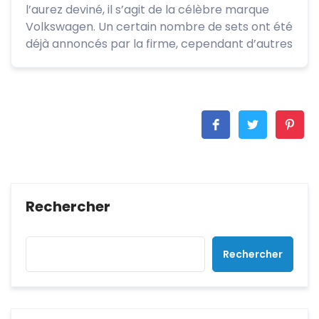
l’aurez deviné, il s’agit de la célèbre marque
Volkswagen. Un certain nombre de sets ont été
déjà annoncés par la firme, cependant d’autres
Rechercher
Rechercher