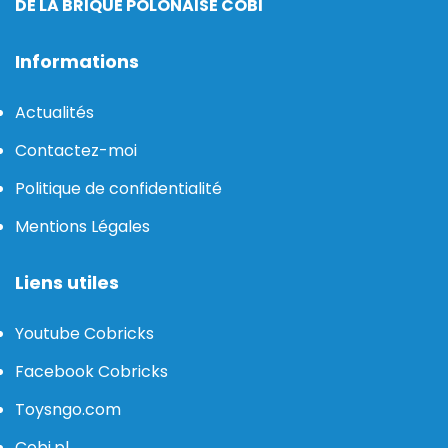
DE LA BRIQUE POLONAISE COBI
Informations
Actualités
Contactez-moi
Politique de confidentialité
Mentions Légales
Liens utiles
Youtube Cobricks
Facebook Cobricks
Toysngo.com
Cobi.pl