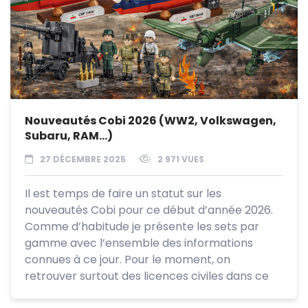
Nouveautés Cobi 2026 (WW2, Volkswagen,
Subaru, RAM…)
27 DÉCEMBRE 2025
2 971 VUES
Il est temps de faire un statut sur les
nouveautés Cobi pour ce début d’année 2026.
Comme d’habitude je présente les sets par
gamme avec l’ensemble des informations
connues à ce jour. Pour le moment, on
retrouver surtout des licences civiles dans ce