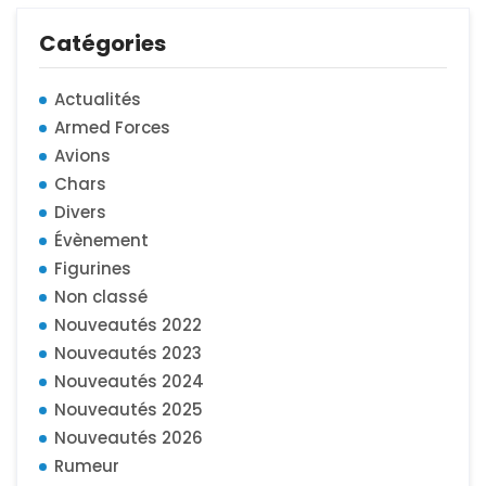
Catégories
Actualités
Armed Forces
Avions
Chars
Divers
Évènement
Figurines
Non classé
Nouveautés 2022
Nouveautés 2023
Nouveautés 2024
Nouveautés 2025
Nouveautés 2026
Rumeur