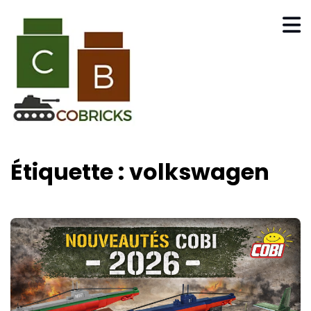
Étiquette :
volkswagen