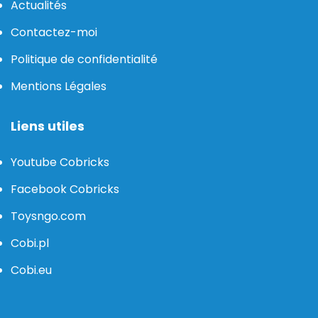
Actualités
Contactez-moi
Politique de confidentialité
Mentions Légales
Liens utiles
Youtube Cobricks
Facebook Cobricks
Toysngo.com
Cobi.pl
Cobi.eu