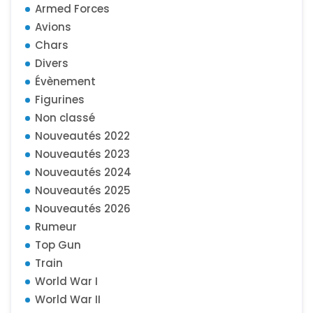
Armed Forces
Avions
Chars
Divers
Évènement
Figurines
Non classé
Nouveautés 2022
Nouveautés 2023
Nouveautés 2024
Nouveautés 2025
Nouveautés 2026
Rumeur
Top Gun
Train
World War I
World War II