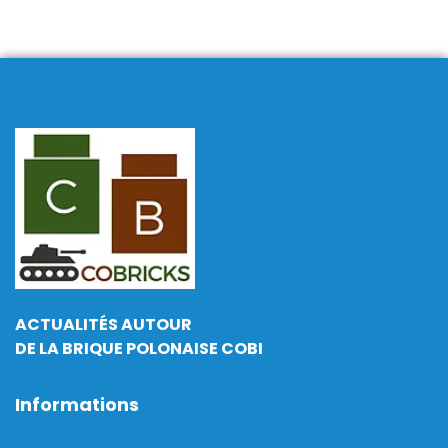
ACTUALITÉS AUTOUR
DE LA BRIQUE POLONAISE COBI
Informations