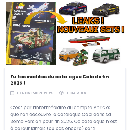
Fuites inédites du catalogue Cobi de fin
2025 !
10 NOVEMBRE 2025
1 104 VUES
C’est par l’intermédiaire du compte Pbricks
que l’on découvre le catalogue Cobi dans sa
3ème version pour fin 2025. Ce catalogue n’est
à ce jour jamais (ou pas encore) sorti