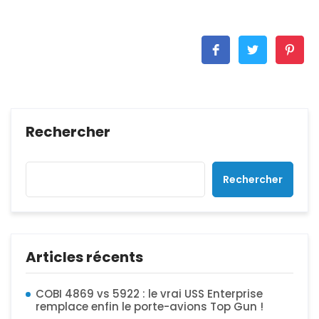
Rechercher
Rechercher
Articles récents
COBI 4869 vs 5922 : le vrai USS Enterprise
remplace enfin le porte-avions Top Gun !