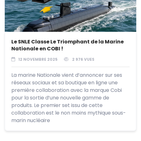
Le SNLE Classe Le Triomphant de la Marine
Nationale en COBI !
12 NOVEMBRE 2025
2 976 VUES
La marine Nationale vient d’annoncer sur ses
réseaux sociaux et sa boutique en ligne une
première collaboration avec la marque Cobi
pour la sortie d’une nouvelle gamme de
produits. Le premier set issu de cette
collaboration est le non moins mythique sous-
marin nucléaire