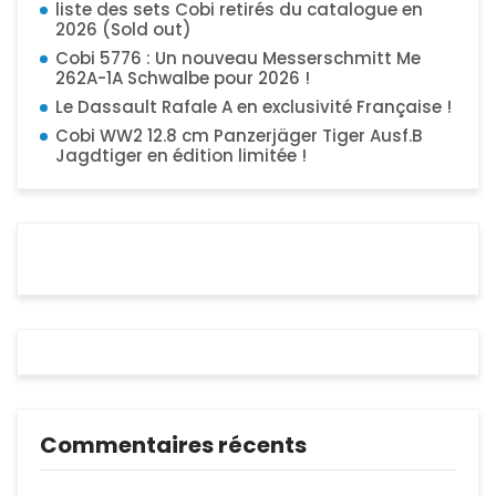
liste des sets Cobi retirés du catalogue en
2026 (Sold out)
Cobi 5776 : Un nouveau Messerschmitt Me
262A-1A Schwalbe pour 2026 !
Le Dassault Rafale A en exclusivité Française !
Cobi WW2 12.8 cm Panzerjäger Tiger Ausf.B
Jagdtiger en édition limitée !
Commentaires récents