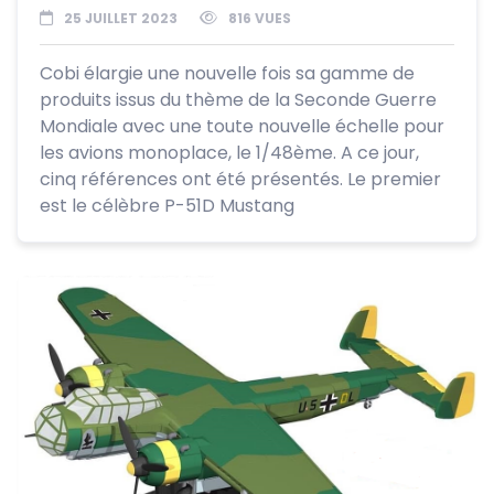
25 JUILLET 2023
816 VUES
Cobi élargie une nouvelle fois sa gamme de
produits issus du thème de la Seconde Guerre
Mondiale avec une toute nouvelle échelle pour
les avions monoplace, le 1/48ème. A ce jour,
cinq références ont été présentés. Le premier
est le célèbre P-51D Mustang