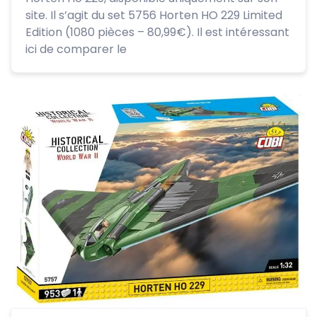
site. Il s’agit du set 5756 Horten HO 229 Limited
Edition (1080 pièces – 80,99€). Il est intéressant
ici de comparer le