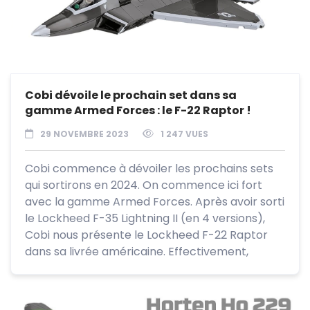
Cobi dévoile le prochain set dans sa
gamme Armed Forces : le F-22 Raptor !
29 NOVEMBRE 2023
1 247 VUES
Cobi commence à dévoiler les prochains sets
qui sortirons en 2024. On commence ici fort
avec la gamme Armed Forces. Après avoir sorti
le Lockheed F-35 Lightning II (en 4 versions),
Cobi nous présente le Lockheed F-22 Raptor
dans sa livrée américaine. Effectivement,