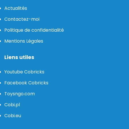
Actualités
Contactez-moi
Politique de confidentialité
Mentions Légales
Liens utiles
Youtube Cobricks
Facebook Cobricks
Toysngo.com
Cobi.pl
Cobi.eu