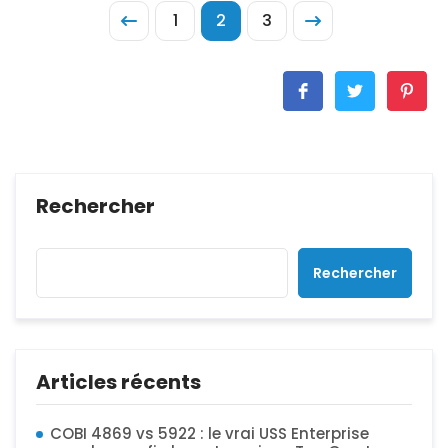
1
2
3
Rechercher
Rechercher
Articles récents
COBI 4869 vs 5922 : le vrai USS Enterprise