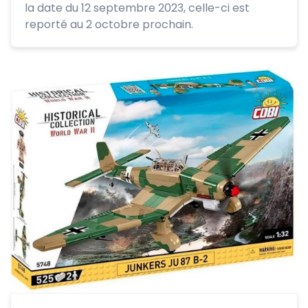
la date du 12 septembre 2023, celle-ci est
reporté au 2 octobre prochain.