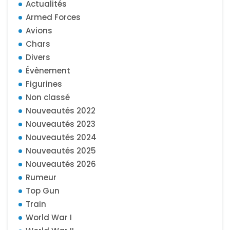
Actualités
Armed Forces
Avions
Chars
Divers
Évènement
Figurines
Non classé
Nouveautés 2022
Nouveautés 2023
Nouveautés 2024
Nouveautés 2025
Nouveautés 2026
Rumeur
Top Gun
Train
World War I