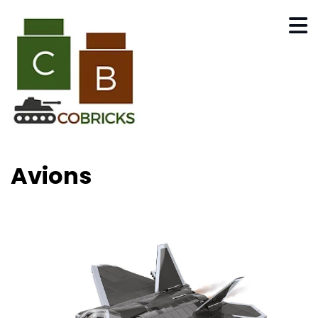
Avions