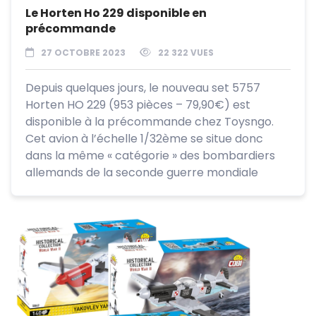
Le Horten Ho 229 disponible en
précommande
27 OCTOBRE 2023
22 322 VUES
Depuis quelques jours, le nouveau set 5757
Horten HO 229 (953 pièces – 79,90€) est
disponible à la précommande chez Toysngo.
Cet avion à l’échelle 1/32ème se situe donc
dans la même « catégorie » des bombardiers
allemands de la seconde guerre mondiale