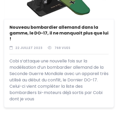
Nouveau bombardier allemand dans la
gamme, le DO-17, il ne manquait plus que lui
!
22 JUILLET 2023
768 VUES
Cobi s’attaque une nouvelle fois sur la
modélisation d’un bombardier allemand de la
Seconde Guerre Mondiale avec un appareil très
utilisé au début du conflit, le Dornier DO-17.
Celui-ci vient compléter la liste des
bombardiers bi-moteurs déjà sortis par Cobi
dont je vous