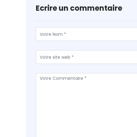
Ecrire un commentaire