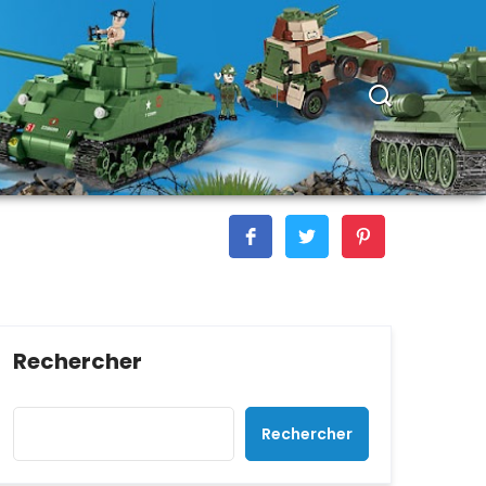
Rechercher
Rechercher