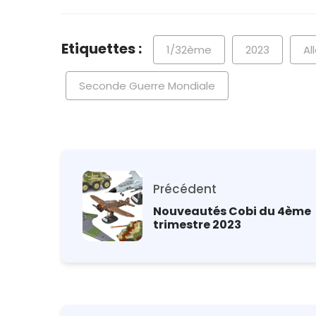
Etiquettes :
1/32ème
2023
Al
Seconde Guerre Mondiale
Précédent
Nouveautés Cobi du 4ème
trimestre 2023