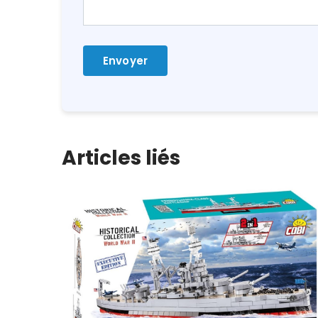
Articles liés