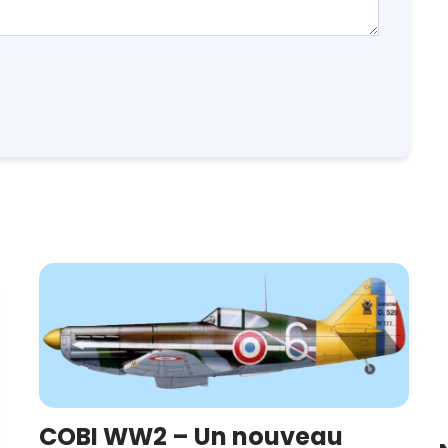
COBI WW2 – Un nouveau