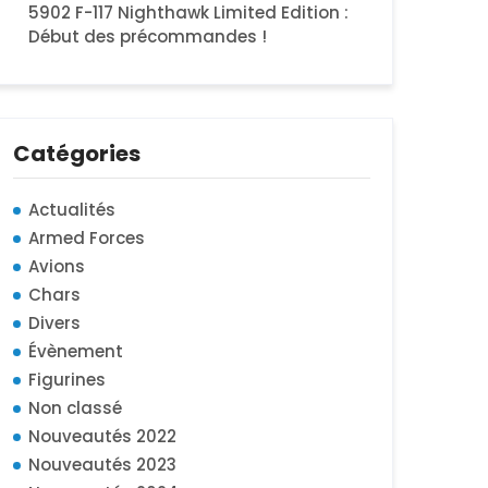
5902 F-117 Nighthawk Limited Edition :
Début des précommandes !
Catégories
Actualités
Armed Forces
Avions
Chars
Divers
Évènement
Figurines
Non classé
Nouveautés 2022
Nouveautés 2023