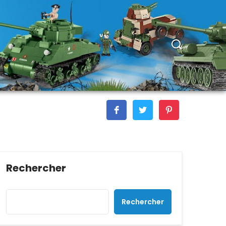
Rechercher
Rechercher