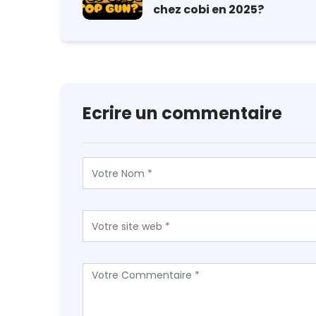
chez cobi en 2025?
Ecrire un commentaire