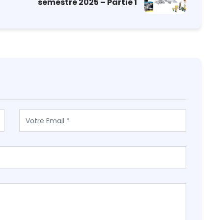
semestre 2025 – Partie 1