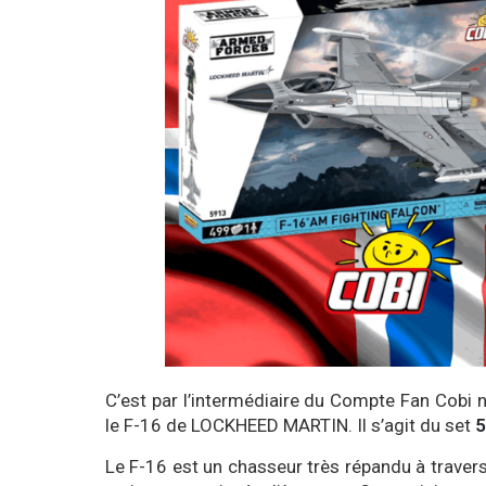
C’est par l’intermédiaire du Compte Fan Cobi 
le F-16 de LOCKHEED MARTIN. Il s’agit du set
5
Le F-16 est un chasseur très répandu à travers