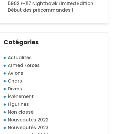
5902 F-117 Nighthawk Limited Edition :
Début des précommandes !
Catégories
Actualités
Armed Forces
Avions
Chars
Divers
Évènement
Figurines
Non classé
Nouveautés 2022
Nouveautés 2023