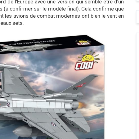
nord de l’Europe avec une version qui semble être d’un
 (à confirmer sur le modèle final). Cela confirme que
nt les avions de combat modernes ont bien le vent en
veaux sets.