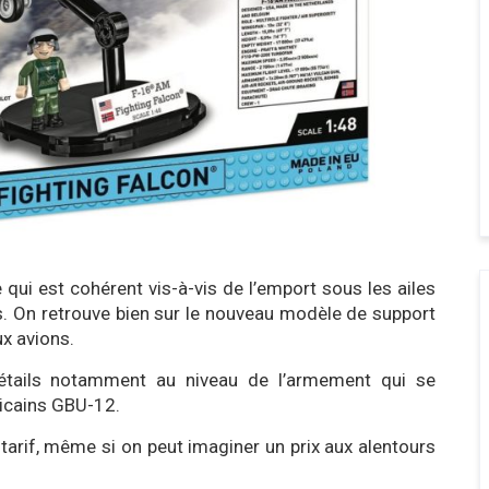
qui est cohérent vis-à-vis de l’emport sous les ailes
ls. On retrouve bien sur le nouveau modèle de support
x avions.
détails notamment au niveau de l’armement qui se
ricains GBU-12.
 tarif, même si on peut imaginer un prix aux alentours