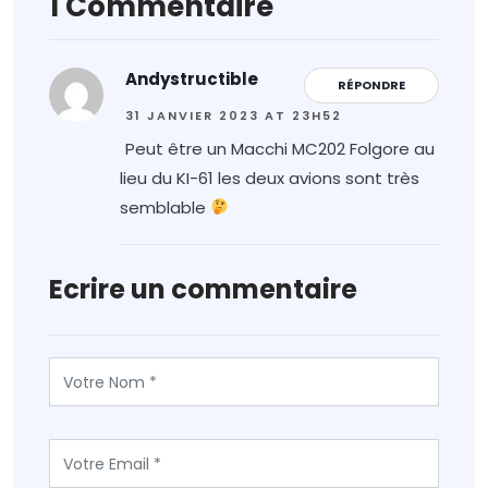
1 Commentaire
Andystructible
RÉPONDRE
31 JANVIER 2023 AT 23H52
Peut être un Macchi MC202 Folgore au
lieu du KI-61 les deux avions sont très
semblable
Ecrire un commentaire