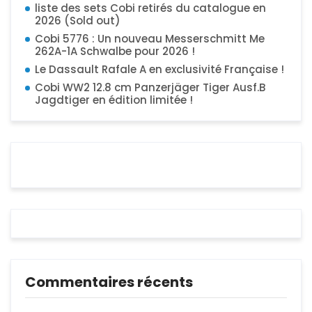
liste des sets Cobi retirés du catalogue en
2026 (Sold out)
Cobi 5776 : Un nouveau Messerschmitt Me
262A-1A Schwalbe pour 2026 !
Le Dassault Rafale A en exclusivité Française !
Cobi WW2 12.8 cm Panzerjäger Tiger Ausf.B
Jagdtiger en édition limitée !
Commentaires récents