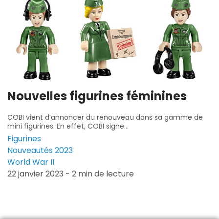
Nouvelles figurines féminines
COBI vient d’annoncer du renouveau dans sa gamme de
mini figurines. En effet, COBI signe...
Figurines
Nouveautés 2023
World War II
22 janvier 2023 - 2 min de lecture