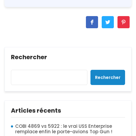
Rechercher
Rechercher
Articles récents
COBI 4869 vs 5922 : le vrai USS Enterprise
remplace enfin le porte-avions Top Gun !