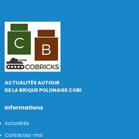
ACTUALITÉS AUTOUR
DE LA BRIQUE POLONAISE COBI
Informations
Actualités
Contactez-moi