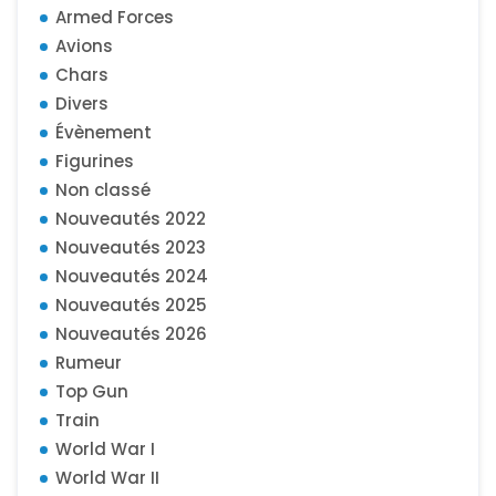
Armed Forces
Avions
Chars
Divers
Évènement
Figurines
Non classé
Nouveautés 2022
Nouveautés 2023
Nouveautés 2024
Nouveautés 2025
Nouveautés 2026
Rumeur
Top Gun
Train
World War I
World War II