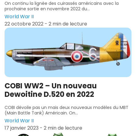
On continu la lignée des cuirassés américains avec la
prochaine sortie en novembre 2022 du...
World War II
22 octobre 2022 - 2 min de lecture
COBI WW2 – Un nouveau
Dewoitine D.520 en 2022
COBI dévoile pas un mais deux nouveaux modèles du MBT
(Main Battle Tank) Américain. On...
World War II
17 janvier 2023 - 2 min de lecture