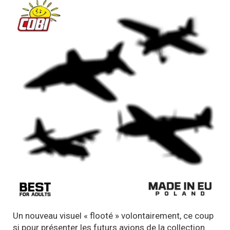
Un nouveau visuel « flooté » volontairement, ce coup
si pour présenter les futurs avions de la collection