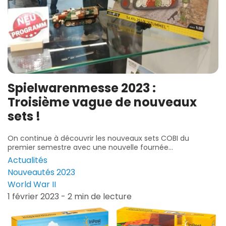
Spielwarenmesse 2023 :
Troisième vague de nouveaux
sets !
On continue à découvrir les nouveaux sets COBI du
premier semestre avec une nouvelle fournée...
Actualités
Nouveautés 2023
World War II
1 février 2023 - 2 min de lecture