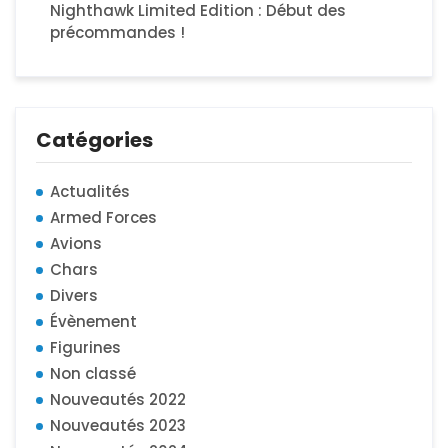
Nighthawk Limited Edition : Début des
précommandes !
Catégories
Actualités
Armed Forces
Avions
Chars
Divers
Évènement
Figurines
Non classé
Nouveautés 2022
Nouveautés 2023