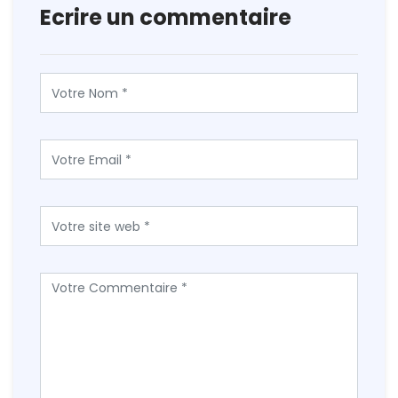
Ecrire un commentaire