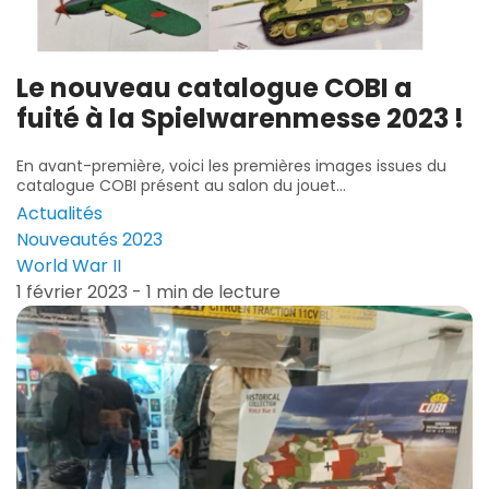
Le nouveau catalogue COBI a
fuité à la Spielwarenmesse 2023 !
En avant-première, voici les premières images issues du
catalogue COBI présent au salon du jouet...
Actualités
Nouveautés 2023
World War II
1 février 2023 - 1 min de lecture