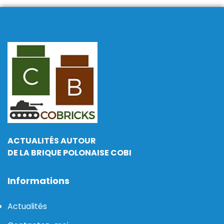
ACTUALITÉS AUTOUR
DE LA BRIQUE POLONAISE COBI
Informations
Actualités