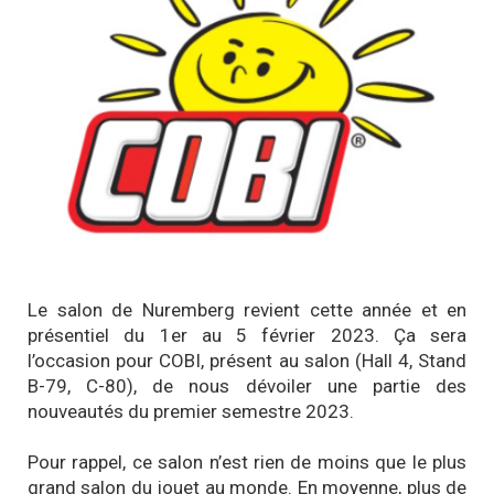
Le salon de Nuremberg revient cette année et en
présentiel du 1er au 5 février 2023. Ça sera
l’occasion pour COBI, présent au salon (Hall 4, Stand
B-79, C-80), de nous dévoiler une partie des
nouveautés du premier semestre 2023.
Pour rappel, ce salon n’est rien de moins que le plus
grand salon du jouet au monde. En moyenne, plus de