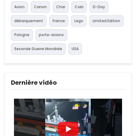
Avion
Canon
Char
Cobi
D-Day
débarquement
France
Lego
Limited Edition
Pologne
porte-avions
Seconde Guerre Mondiale
USA
Dernière vidéo