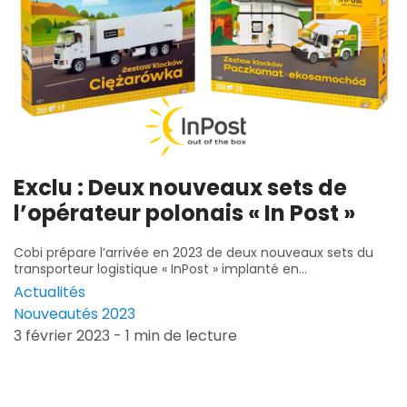
Exclu : Deux nouveaux sets de
l’opérateur polonais « In Post »
Cobi prépare l’arrivée en 2023 de deux nouveaux sets du
transporteur logistique « InPost » implanté en...
Actualités
Nouveautés 2023
3 février 2023 - 1 min de lecture