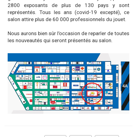
2800 exposants de plus de 130 pays y sont
représentés. Tous les ans (covid-19 excepté), ce
salon attire plus de 60 000 professionnels du jouet.
Nous aurons bien sûr l’occasion de reparler de toutes
les nouveautés qui seront présentés au salon.