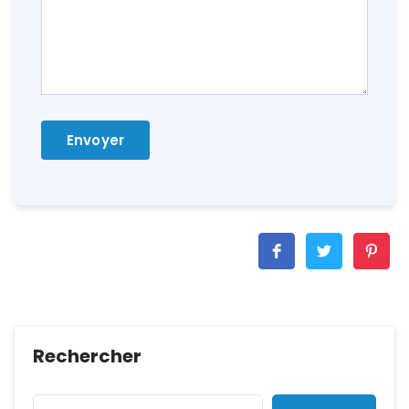
Rechercher