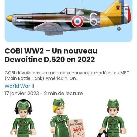
COBI WW2 – Un nouveau
Dewoitine D.520 en 2022
COBI dévoile pas un mais deux nouveaux modèles du MBT
(Main Battle Tank) Américain. On...
World War II
17 janvier 2023 - 2 min de lecture