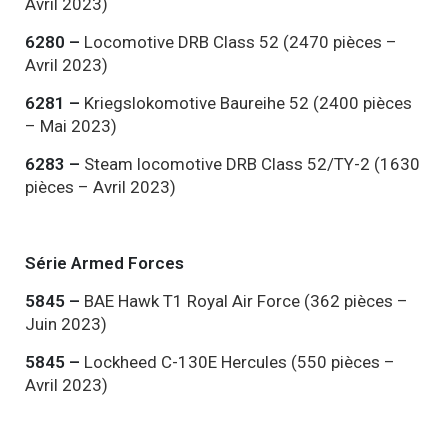
Avril 2023)
6280 –
Locomotive DRB Class 52 (2470 pièces –
Avril 2023)
6281 –
Kriegslokomotive Baureihe 52 (2400 pièces
– Mai 2023)
6283 –
Steam locomotive DRB Class 52/TY-2 (1630
pièces – Avril 2023)
Série Armed Forces
5845 –
BAE Hawk T1 Royal Air Force (362 pièces –
Juin 2023)
5845 –
Lockheed C-130E Hercules (550 pièces –
Avril 2023)