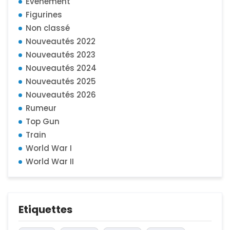
Évènement
Figurines
Non classé
Nouveautés 2022
Nouveautés 2023
Nouveautés 2024
Nouveautés 2025
Nouveautés 2026
Rumeur
Top Gun
Train
World War I
World War II
Etiquettes