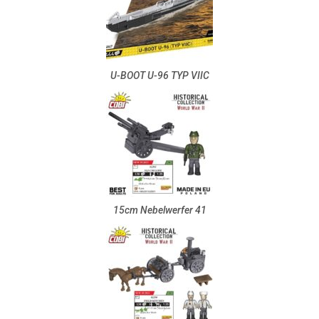
U-BOOT U-96 TYP VIIC
15cm Nebelwerfer 41