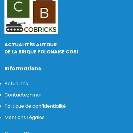
ACTUALITÉS AUTOUR
DE LA BRIQUE POLONAISE COBI
Informations
Actualités
Contactez-moi
Politique de confidentialité
Mentions Légales