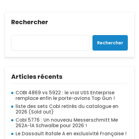
Rechercher
Rechercher
Articles récents
COBI 4869 vs 5922 : le vrai USS Enterprise
remplace enfin le porte-avions Top Gun !
liste des sets Cobi retirés du catalogue en
2026 (Sold out)
Cobi 5776 : Un nouveau Messerschmitt Me
262A-1A Schwalbe pour 2026 !
Le Dassault Rafale A en exclusivité Française !