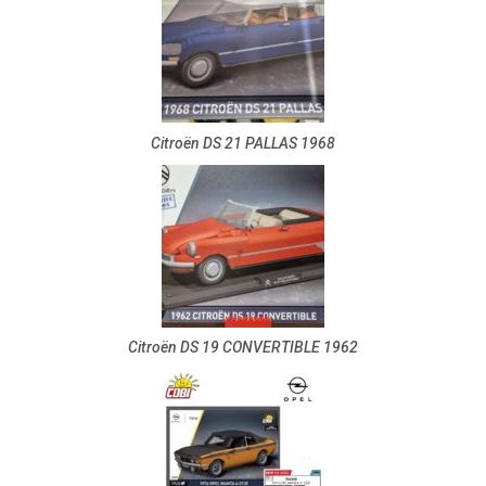
Citroën DS 21 PALLAS 1968
Citroën DS 19 CONVERTIBLE 1962