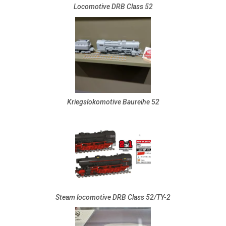
Locomotive DRB Class 52
Kriegslokomotive Baureihe 52
Steam locomotive DRB Class 52/TY-2