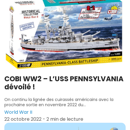
COBI WW2 – L’USS PENNSYLVANIA
dévoilé !
On continu la lignée des cuirassés américains avec la
prochaine sortie en novembre 2022 du...
World War II
22 octobre 2022 - 2 min de lecture