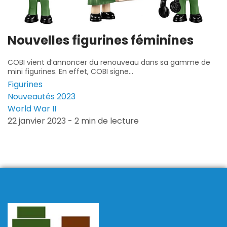
Nouvelles figurines féminines
COBI vient d’annoncer du renouveau dans sa gamme de
mini figurines. En effet, COBI signe...
Figurines
Nouveautés 2023
World War II
22 janvier 2023 - 2 min de lecture