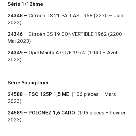
Série 1/12ème
24348 –
Citroën DS 21 PALLAS 1968 (2270 – Juin
2023)
24346 –
Citroën DS 19 CONVERTIBLE 1962 (2200 –
Mai 2023)
24349 –
Opel Manta A GT/E 1974 (1940 – Avril
2023)
Série Youngtimer
24588
– FSO 125P 1,5 ME
(106 pièces – Mars
2023)
24589
– POLONEZ 1,6 CARO
(106 pièces – Févirer
2023)