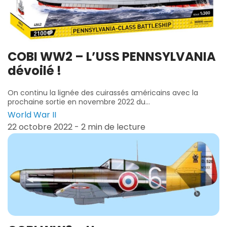
COBI WW2 – L’USS PENNSYLVANIA
dévoilé !
On continu la lignée des cuirassés américains avec la
prochaine sortie en novembre 2022 du...
World War II
22 octobre 2022 - 2 min de lecture