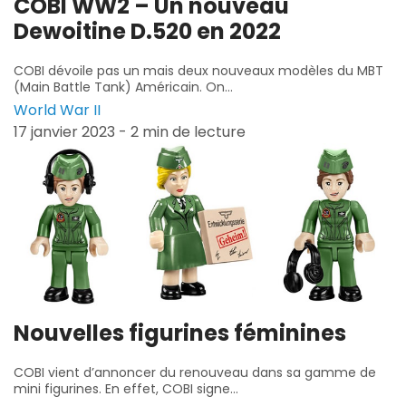
COBI WW2 – Un nouveau
Dewoitine D.520 en 2022
COBI dévoile pas un mais deux nouveaux modèles du MBT
(Main Battle Tank) Américain. On...
World War II
17 janvier 2023 - 2 min de lecture
Nouvelles figurines féminines
COBI vient d’annoncer du renouveau dans sa gamme de
mini figurines. En effet, COBI signe...