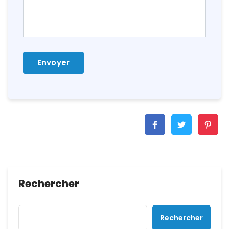
Rechercher
Rechercher