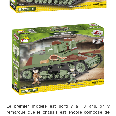
Le premier modèle est sorti y a 10 ans, on y
remarque que le châssis est encore composé de