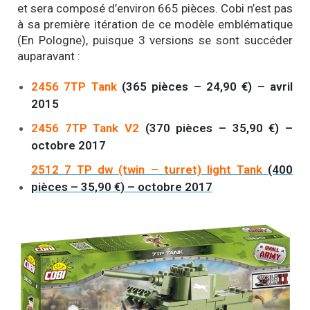
et sera composé d’environ 665 pièces. Cobi n’est pas
à sa première itération de ce modèle emblématique
(En Pologne), puisque 3 versions se sont succéder
auparavant :
2456 7TP Tank
(365 pièces – 24,90 €) – avril
2015
2456 7TP Tank V2
(370 pièces – 35,90 €) –
octobre 2017
2512 7 TP dw (twin – turret) light Tank
(400
pièces – 35,90 €) – octobre 2017