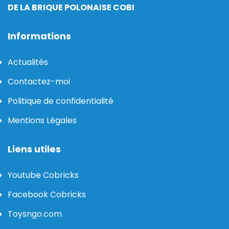
DE LA BRIQUE POLONAISE COBI
Informations
Actualités
Contactez-moi
Politique de confidentialité
Mentions Légales
Liens utiles
Youtube Cobricks
Facebook Cobricks
Toysngo.com