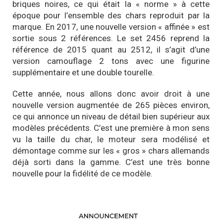
briques noires, ce qui était la « norme » à cette
époque pour l’ensemble des chars reproduit par la
marque. En 2017, une nouvelle version « affinée » est
sortie sous 2 références. Le set 2456 reprend la
référence de 2015 quant au 2512, il s’agit d’une
version camouflage 2 tons avec une figurine
supplémentaire et une double tourelle.
Cette année, nous allons donc avoir droit à une
nouvelle version augmentée de 265 pièces environ,
ce qui annonce un niveau de détail bien supérieur aux
modèles précédents. C’est une première à mon sens
vu la taille du char, le moteur sera modélisé et
démontage comme sur les « gros » chars allemands
déjà sorti dans la gamme. C’est une très bonne
nouvelle pour la fidélité de ce modèle.