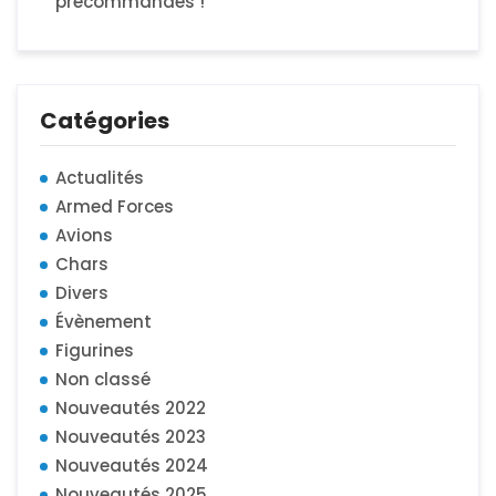
précommandes !
Catégories
Actualités
Armed Forces
Avions
Chars
Divers
Évènement
Figurines
Non classé
Nouveautés 2022
Nouveautés 2023
Nouveautés 2024
Nouveautés 2025