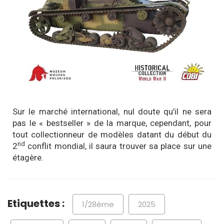
Sur le marché international, nul doute qu’il ne sera
pas le « bestseller » de la marque, cependant, pour
tout collectionneur de modèles datant du début du
nd
2
conflit mondial, il saura trouver sa place sur une
étagère.
Etiquettes :
1/28ème
2025