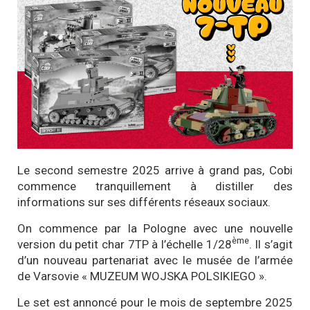
Le second semestre 2025 arrive à grand pas, Cobi
commence tranquillement à distiller des
informations sur ses différents réseaux sociaux.
On commence par la Pologne avec une nouvelle
ème
version du petit char 7TP à l’échelle 1/28
. Il s’agit
d’un nouveau partenariat avec le musée de l’armée
de Varsovie « MUZEUM WOJSKA POLSIKIEGO ».
Le set est annoncé pour le mois de septembre 2025