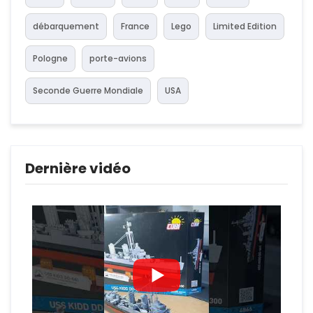
débarquement
France
Lego
Limited Edition
Pologne
porte-avions
Seconde Guerre Mondiale
USA
Dernière vidéo