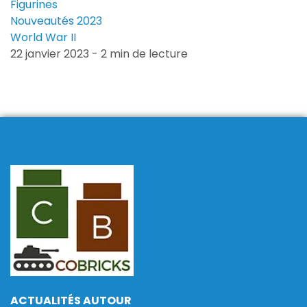
Figurines
Nouveautés 2023
World War II
22 janvier 2023 - 2 min de lecture
ACTUALITÉS AUTOUR