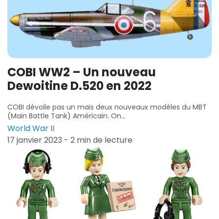
COBI WW2 – Un nouveau
Dewoitine D.520 en 2022
COBI dévoile pas un mais deux nouveaux modèles du MBT
(Main Battle Tank) Américain. On...
World War II
17 janvier 2023 - 2 min de lecture