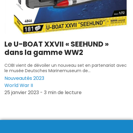
Le U-BOAT XXVII « SEEHUND »
dans la gamme WW2
COBI vient de dévoiler un nouveau set en partenariat avec
le musée Deutsches Marinemuseum de...
Nouveautés 2023
World War II
25 janvier 2023 - 3 min de lecture