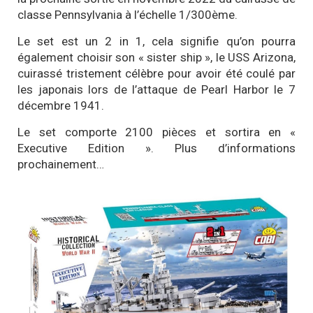
classe Pennsylvania à l’échelle 1/300ème.
Le set est un 2 in 1, cela signifie qu’on pourra
également choisir son « sister ship », le USS Arizona,
cuirassé tristement célèbre pour avoir été coulé par
les japonais lors de l’attaque de Pearl Harbor le 7
décembre 1941.
Le set comporte 2100 pièces et sortira en «
Executive Edition ». Plus d’informations
prochainement…