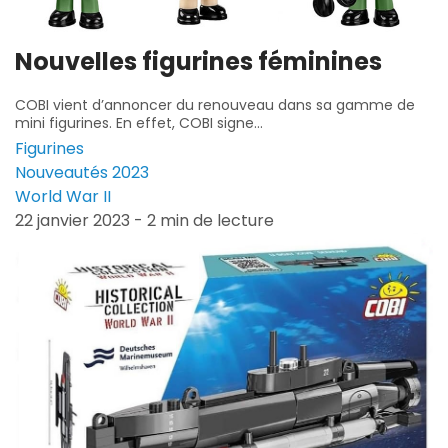
Nouvelles figurines féminines
COBI vient d’annoncer du renouveau dans sa gamme de
mini figurines. En effet, COBI signe...
Figurines
Nouveautés 2023
World War II
22 janvier 2023 - 2 min de lecture