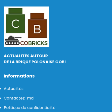
ACTUALITÉS AUTOUR
DE LA BRIQUE POLONAISE COBI
Informations
Actualités
Contactez-moi
Politique de confidentialité