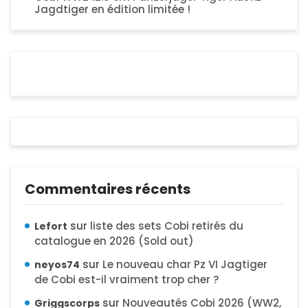
Jagdtiger en édition limitée !
Commentaires récents
sur
liste des sets Cobi retirés du
Lefort
catalogue en 2026 (Sold out)
sur
Le nouveau char Pz VI Jagtiger
neyos74
de Cobi est-il vraiment trop cher ?
sur
Nouveautés Cobi 2026 (WW2,
Griggscorps