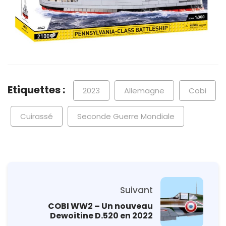
Etiquettes :
2023
Allemagne
Cobi
Cuirassé
Seconde Guerre Mondiale
Suivant
COBI WW2 – Un nouveau
Dewoitine D.520 en 2022