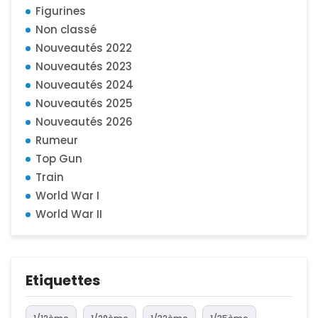
Figurines
Non classé
Nouveautés 2022
Nouveautés 2023
Nouveautés 2024
Nouveautés 2025
Nouveautés 2026
Rumeur
Top Gun
Train
World War I
World War II
Etiquettes