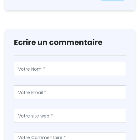
Ecrire un commentaire