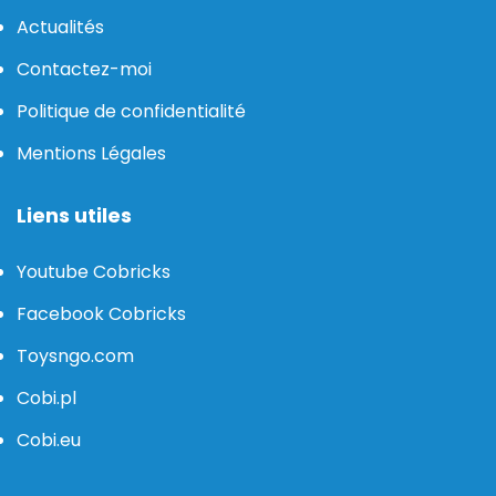
Actualités
Contactez-moi
Politique de confidentialité
Mentions Légales
Liens utiles
Youtube Cobricks
Facebook Cobricks
Toysngo.com
Cobi.pl
Cobi.eu