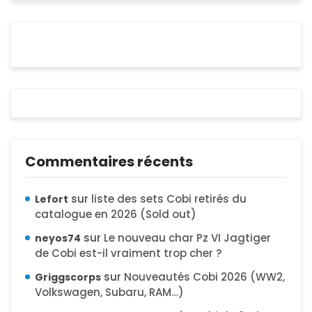
Commentaires récents
sur
liste des sets Cobi retirés du
Lefort
catalogue en 2026 (Sold out)
sur
Le nouveau char Pz VI Jagtiger
neyos74
de Cobi est-il vraiment trop cher ?
sur
Nouveautés Cobi 2026 (WW2,
Griggscorps
Volkswagen, Subaru, RAM…)