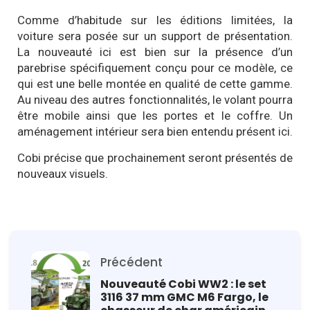
Comme d’habitude sur les éditions limitées, la
voiture sera posée sur un support de présentation.
La nouveauté ici est bien sur la présence d’un
parebrise spécifiquement conçu pour ce modèle, ce
qui est une belle montée en qualité de cette gamme.
Au niveau des autres fonctionnalités, le volant pourra
être mobile ainsi que les portes et le coffre. Un
aménagement intérieur sera bien entendu présent ici.
Cobi précise que prochainement seront présentés de
nouveaux visuels.
Précédent
Nouveauté Cobi WW2 : le set
3116 37 mm GMC M6 Fargo, le