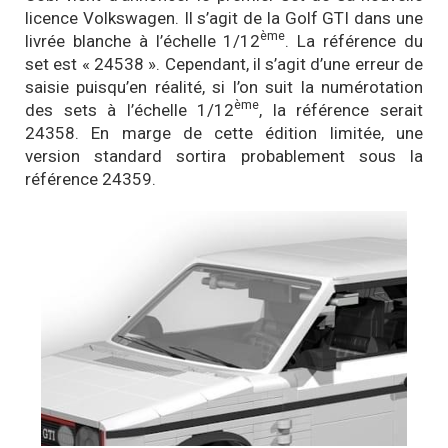
licence Volkswagen. Il s’agit de la Golf GTI dans une
ème
livrée blanche à l’échelle 1/12
. La référence du
set est « 24538 ». Cependant, il s’agit d’une erreur de
saisie puisqu’en réalité, si l’on suit la numérotation
ème
des sets à l’échelle 1/12
, la référence serait
24358. En marge de cette édition limitée, une
version standard sortira probablement sous la
référence 24359.