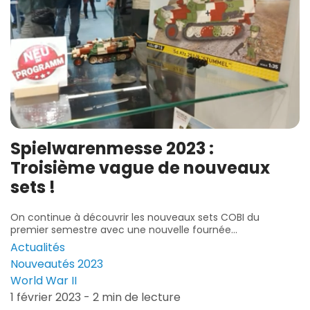
Spielwarenmesse 2023 :
Troisième vague de nouveaux
sets !
On continue à découvrir les nouveaux sets COBI du
premier semestre avec une nouvelle fournée...
Actualités
Nouveautés 2023
World War II
1 février 2023 - 2 min de lecture