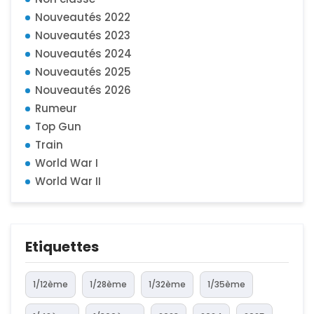
Nouveautés 2022
Nouveautés 2023
Nouveautés 2024
Nouveautés 2025
Nouveautés 2026
Rumeur
Top Gun
Train
World War I
World War II
Etiquettes
1/12ème
1/28ème
1/32ème
1/35ème