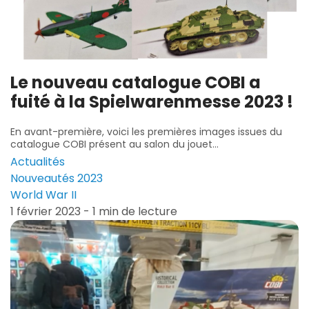
Le nouveau catalogue COBI a
fuité à la Spielwarenmesse 2023 !
En avant-première, voici les premières images issues du
catalogue COBI présent au salon du jouet...
Actualités
Nouveautés 2023
World War II
1 février 2023 - 1 min de lecture