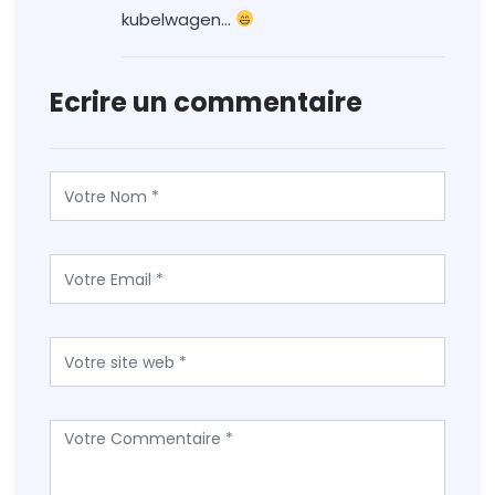
kubelwagen…
Ecrire un commentaire