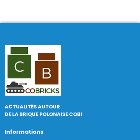
ACTUALITÉS AUTOUR
DE LA BRIQUE POLONAISE COBI
Informations