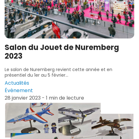
Salon du Jouet de Nuremberg
2023
Le salon de Nuremberg revient cette année et en
présentiel du 1er au 5 février...
Actualités
Évènement
28 janvier 2023 - 1 min de lecture