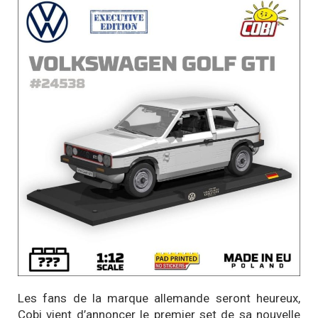
Les fans de la marque allemande seront heureux,
Cobi vient d’annoncer le premier set de sa nouvelle