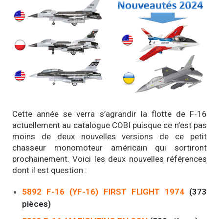
Cette année se verra s’agrandir la flotte de F-16
actuellement au catalogue COBI puisque ce n’est pas
moins de deux nouvelles versions de ce petit
chasseur monomoteur américain qui sortiront
prochainement. Voici les deux nouvelles références
dont il est question :
5892 F-16 (YF-16) FIRST FLIGHT 1974
(373
pièces)