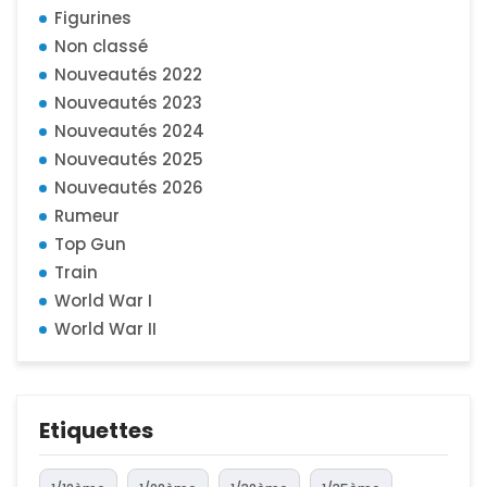
Figurines
Non classé
Nouveautés 2022
Nouveautés 2023
Nouveautés 2024
Nouveautés 2025
Nouveautés 2026
Rumeur
Top Gun
Train
World War I
World War II
Etiquettes