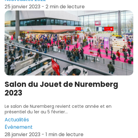
25 janvier 2023 - 2 min de lecture
Salon du Jouet de Nuremberg
2023
Le salon de Nuremberg revient cette année et en
présentiel du 1er au 5 février...
Actualités
Évènement
28 janvier 2023 - 1 min de lecture