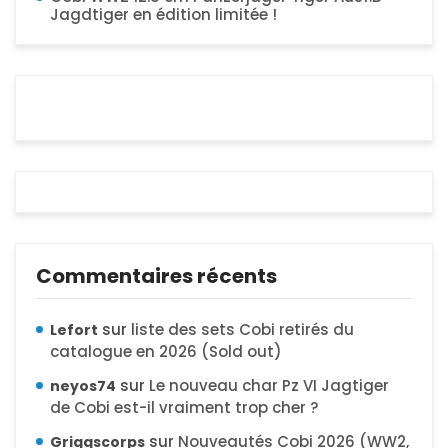
Jagdtiger en édition limitée !
Commentaires récents
sur
liste des sets Cobi retirés du
Lefort
catalogue en 2026 (Sold out)
sur
Le nouveau char Pz VI Jagtiger
neyos74
de Cobi est-il vraiment trop cher ?
sur
Nouveautés Cobi 2026 (WW2,
Griggscorps