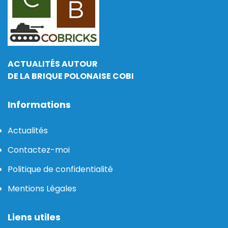
ACTUALITÉS AUTOUR
DE LA BRIQUE POLONAISE COBI
Informations
Actualités
Contactez-moi
Politique de confidentialité
Mentions Légales
Liens utiles