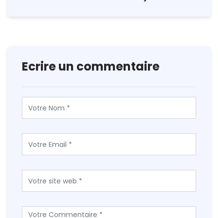
Ecrire un commentaire