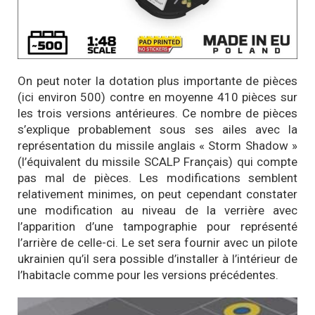
On peut noter la dotation plus importante de pièces
(ici environ 500) contre en moyenne 410 pièces sur
les trois versions antérieures. Ce nombre de pièces
s’explique probablement sous ses ailes avec la
représentation du missile anglais « Storm Shadow »
(l’équivalent du missile SCALP Français) qui compte
pas mal de pièces. Les modifications semblent
relativement minimes, on peut cependant constater
une modification au niveau de la verrière avec
l’apparition d’une tampographie pour représenté
l’arrière de celle-ci. Le set sera fournir avec un pilote
ukrainien qu’il sera possible d’installer à l’intérieur de
l’habitacle comme pour les versions précédentes.