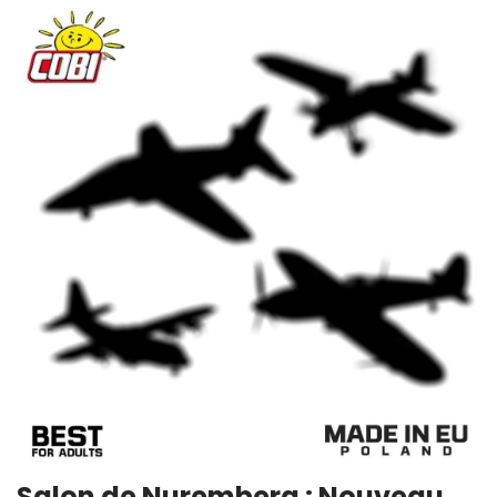
Salon de Nuremberg : Nouveau