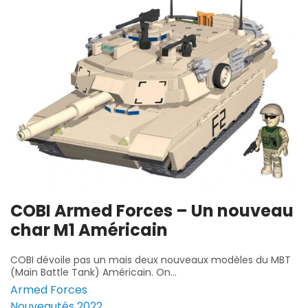
COBI Armed Forces – Un nouveau
char M1 Américain
COBI dévoile pas un mais deux nouveaux modèles du MBT
(Main Battle Tank) Américain. On...
Armed Forces
Nouveautés 2022