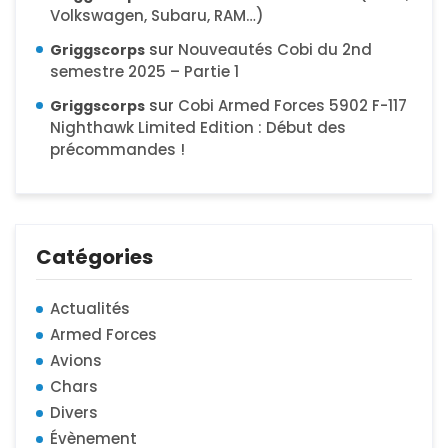
Volkswagen, Subaru, RAM…)
sur
Nouveautés Cobi du 2nd
Griggscorps
semestre 2025 – Partie 1
sur
Cobi Armed Forces 5902 F-117
Griggscorps
Nighthawk Limited Edition : Début des
précommandes !
Catégories
Actualités
Armed Forces
Avions
Chars
Divers
Évènement