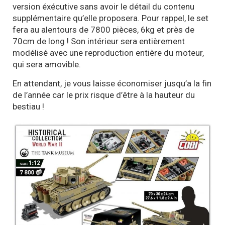
version éxécutive sans avoir le détail du contenu
supplémentaire qu’elle proposera. Pour rappel, le set
fera au alentours de 7800 pièces, 6kg et près de
70cm de long ! Son intérieur sera entièrement
modélisé avec une reproduction entière du moteur,
qui sera amovible.
En attendant, je vous laisse économiser jusqu’a la fin
de l’année car le prix risque d’être à la hauteur du
bestiau !