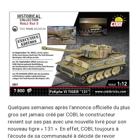
Quelques semaines après l’annonce officielle du plus
gros set jamais créé par COBI, le constructeur
revient sur ses pas avec une nouvelle livré pour son
nouveau tigre « 131 ». En effet, COBI, toujours à
l’écoute de sa communauté à décidé de revoir