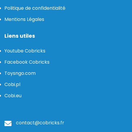
Politique de confidentialité
Mentions Légales
Liens utiles
Youtube Cobricks
Facebook Cobricks
Toysngo.com
Cobi.pl
Cobi.eu
contact@cobricks.fr