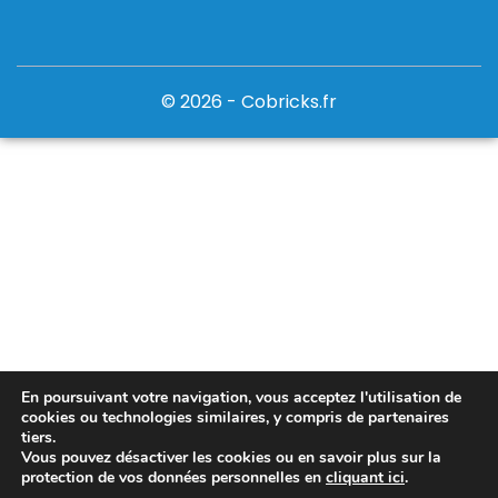
© 2026 - Cobricks.fr
En poursuivant votre navigation, vous acceptez l'utilisation de
cookies ou technologies similaires, y compris de partenaires
tiers.
Vous pouvez désactiver les cookies ou en savoir plus sur la
protection de vos données personnelles en
cliquant ici
.