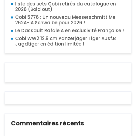
liste des sets Cobi retirés du catalogue en
2026 (Sold out)
Cobi 5776 : Un nouveau Messerschmitt Me
262A-1A Schwalbe pour 2026 !
Le Dassault Rafale A en exclusivité Française !
Cobi WW2 12.8 cm Panzerjäger Tiger Ausf.B
Jagdtiger en édition limitée !
Commentaires récents