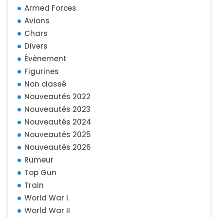
Armed Forces
Avions
Chars
Divers
Évènement
Figurines
Non classé
Nouveautés 2022
Nouveautés 2023
Nouveautés 2024
Nouveautés 2025
Nouveautés 2026
Rumeur
Top Gun
Train
World War I
World War II