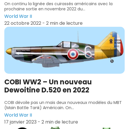
On continu la lignée des cuirassés américains avec la
prochaine sortie en novembre 2022 du...
World War II
22 octobre 2022 - 2 min de lecture
COBI WW2 – Un nouveau
Dewoitine D.520 en 2022
COBI dévoile pas un mais deux nouveaux modèles du MBT
(Main Battle Tank) Américain. On...
World War II
17 janvier 2023 - 2 min de lecture