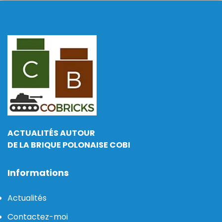
ACTUALITÉS AUTOUR
DE LA BRIQUE POLONAISE COBI
Informations
Actualités
Contactez-moi