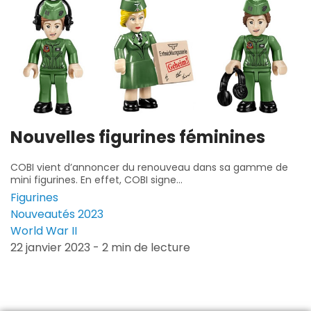
Nouvelles figurines féminines
COBI vient d’annoncer du renouveau dans sa gamme de
mini figurines. En effet, COBI signe...
Figurines
Nouveautés 2023
World War II
22 janvier 2023 - 2 min de lecture