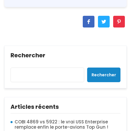
Rechercher
Rechercher
Articles récents
COBI 4869 vs 5922 : le vrai USS Enterprise
remplace enfin le porte-avions Top Gun !