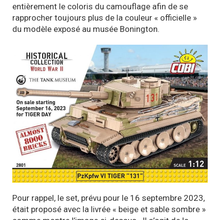
entièrement le coloris du camouflage afin de se
rapprocher toujours plus de la couleur « officielle »
du modèle exposé au musée Bonington.
Pour rappel, le set, prévu pour le 16 septembre 2023,
était proposé avec la livrée « beige et sable sombre »