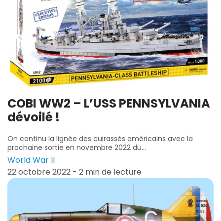
COBI WW2 – L’USS PENNSYLVANIA
dévoilé !
On continu la lignée des cuirassés américains avec la
prochaine sortie en novembre 2022 du...
World War II
22 octobre 2022 - 2 min de lecture