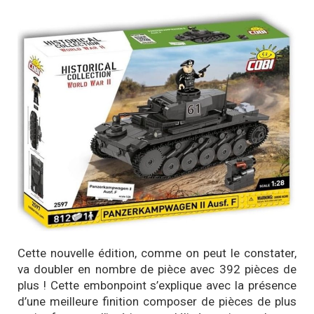
Cette nouvelle édition, comme on peut le constater,
va doubler en nombre de pièce avec 392 pièces de
plus ! Cette embonpoint s’explique avec la présence
d’une meilleure finition composer de pièces de plus