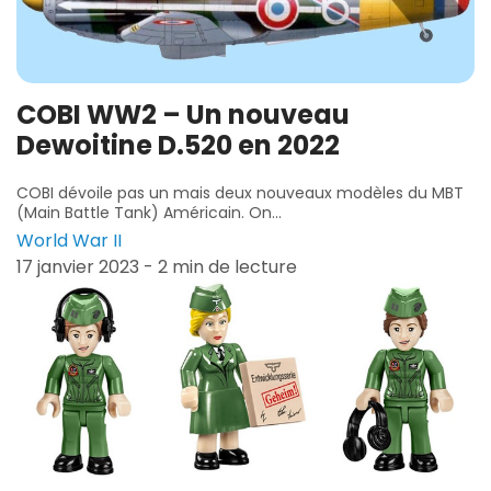
COBI WW2 – Un nouveau
Dewoitine D.520 en 2022
COBI dévoile pas un mais deux nouveaux modèles du MBT
(Main Battle Tank) Américain. On...
World War II
17 janvier 2023 - 2 min de lecture