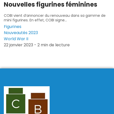
Nouvelles figurines féminines
COBI vient d’annoncer du renouveau dans sa gamme de
mini figurines. En effet, COBI signe...
Figurines
Nouveautés 2023
World War II
22 janvier 2023 - 2 min de lecture