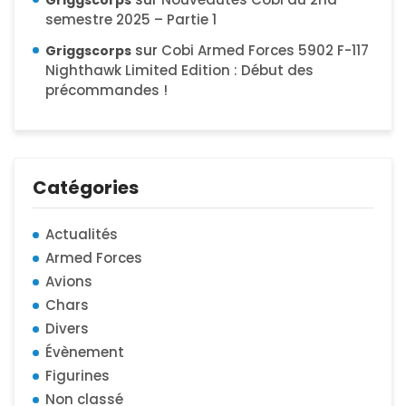
Griggscorps
semestre 2025 – Partie 1
sur
Cobi Armed Forces 5902 F-117
Griggscorps
Nighthawk Limited Edition : Début des
précommandes !
Catégories
Actualités
Armed Forces
Avions
Chars
Divers
Évènement
Figurines
Non classé