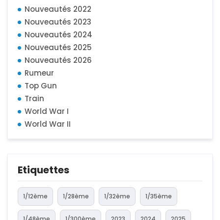
Nouveautés 2022
Nouveautés 2023
Nouveautés 2024
Nouveautés 2025
Nouveautés 2026
Rumeur
Top Gun
Train
World War I
World War II
Etiquettes
1/12ème
1/28ème
1/32ème
1/35ème
1/48ème
1/300ème
2023
2024
2025