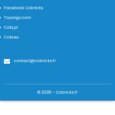
Facebook Cobricks
Toysngo.com
Cobi.pl
Cobi.eu
contact@cobricks.fr
© 2026 - Cobricks.fr