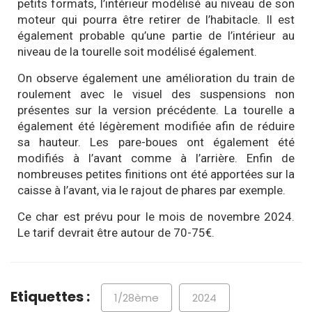
petits formats, l’intérieur modélisé au niveau de son
moteur qui pourra être retirer de l’habitacle. Il est
également probable qu’une partie de l’intérieur au
niveau de la tourelle soit modélisé également.
On observe également une amélioration du train de
roulement avec le visuel des suspensions non
présentes sur la version précédente. La tourelle a
également été légèrement modifiée afin de réduire
sa hauteur. Les pare-boues ont également été
modifiés à l’avant comme à l’arrière. Enfin de
nombreuses petites finitions ont été apportées sur la
caisse à l’avant, via le rajout de phares par exemple.
Ce char est prévu pour le mois de novembre 2024.
Le tarif devrait être autour de 70-75€.
Etiquettes :
1/28ème
2024