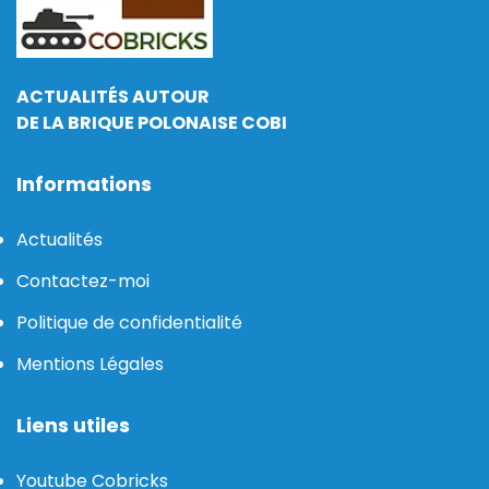
ACTUALITÉS AUTOUR
DE LA BRIQUE POLONAISE COBI
Informations
Actualités
Contactez-moi
Politique de confidentialité
Mentions Légales
Liens utiles
Youtube Cobricks