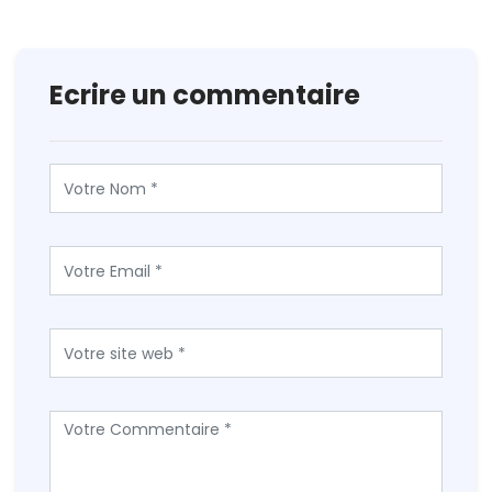
Ecrire un commentaire