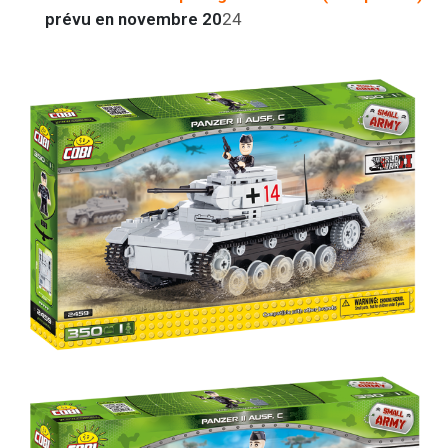
prévu en novembre 20
24