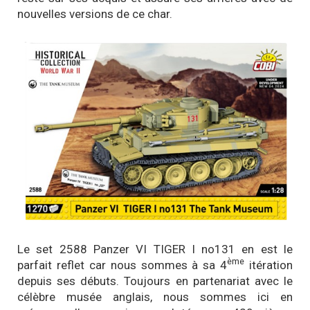
nouvelles versions de ce char.
Le set 2588 Panzer VI TIGER I no131 en est le
ème
parfait reflet car nous sommes à sa 4
itération
depuis ses débuts. Toujours en partenariat avec le
célèbre musée anglais, nous sommes ici en