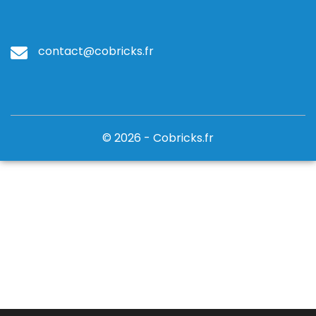
contact@cobricks.fr
© 2026 - Cobricks.fr