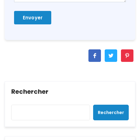
Rechercher
Rechercher