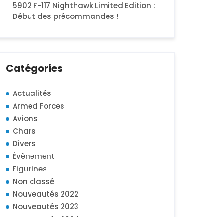
5902 F-117 Nighthawk Limited Edition :
Début des précommandes !
Catégories
Actualités
Armed Forces
Avions
Chars
Divers
Évènement
Figurines
Non classé
Nouveautés 2022
Nouveautés 2023