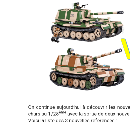
On continue aujourd’hui à découvrir les nou
ème
chars au 1/28
avec la sortie de deux nouvea
Voici la liste des 3 nouvelles références :