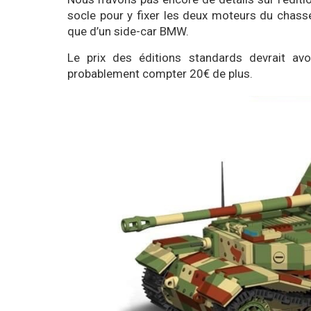
socle pour y fixer les deux moteurs du chass
que d’un side-car BMW.
Le prix des éditions standards devrait avoi
probablement compter 20€ de plus.