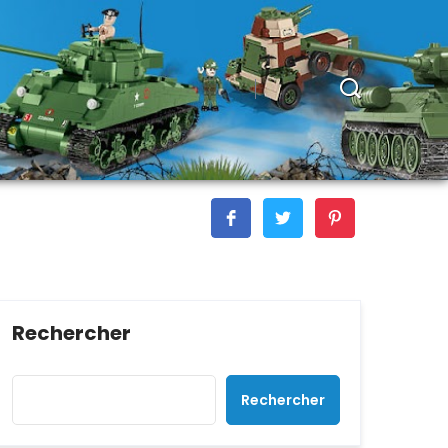
Rechercher
Rechercher