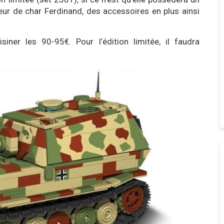
eur de char Ferdinand, des accessoires en plus ainsi
siner les 90-95€. Pour l’édition limitée, il faudra