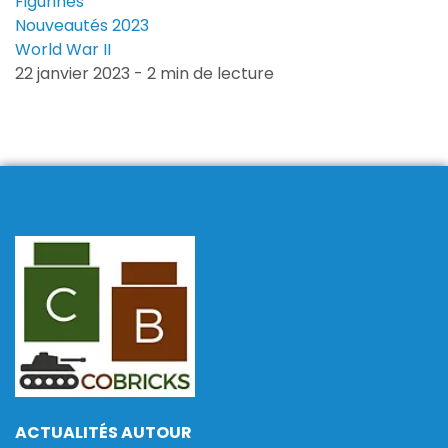
Figurines
Nouveautés 2023
World War II
22 janvier 2023 - 2 min de lecture
ACTUALITÉS AUTOUR