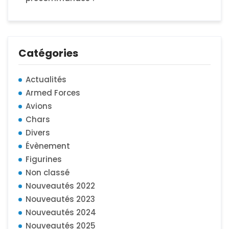
Catégories
Actualités
Armed Forces
Avions
Chars
Divers
Évènement
Figurines
Non classé
Nouveautés 2022
Nouveautés 2023
Nouveautés 2024
Nouveautés 2025