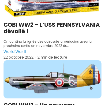
COBI WW2 – L’USS PENNSYLVANIA
dévoilé !
On continu la lignée des cuirassés américains avec la
prochaine sortie en novembre 2022 du...
World War II
22 octobre 2022 - 2 min de lecture