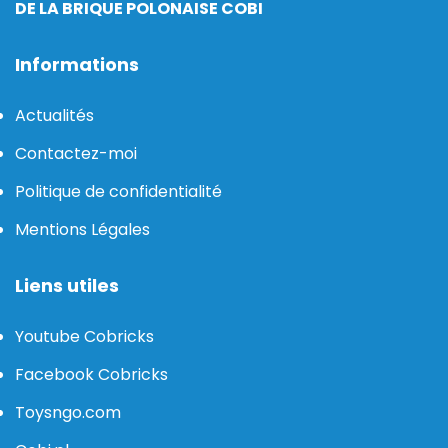
DE LA BRIQUE POLONAISE COBI
Informations
Actualités
Contactez-moi
Politique de confidentialité
Mentions Légales
Liens utiles
Youtube Cobricks
Facebook Cobricks
Toysngo.com