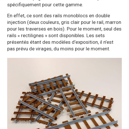
spécifiquement pour cette gamme.
En effet, ce sont des rails monoblocs en double
injection (deux couleurs, gris clair pour le rail, marron
pour les traverses en bois). Pour le moment, seul des
rails « rectilignes » sont disponibles. Les sets
présentés étant des modèles d’exposition, il n’est
pas prévu de virages, du moins pour le moment.