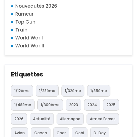
Nouveautés 2026
Rumeur
Top Gun
Train
World War I
World War II
Etiquettes
1/12ème
1/28ème
1/32ème
1/35ème
1/48ème
1/300ème
2023
2024
2025
2026
Actualité
Allemagne
Armed Forces
Avion
Canon
Char
Cobi
D-Day