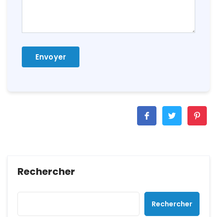
Rechercher
Rechercher