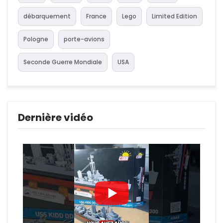
débarquement
France
Lego
Limited Edition
Pologne
porte-avions
Seconde Guerre Mondiale
USA
Dernière vidéo