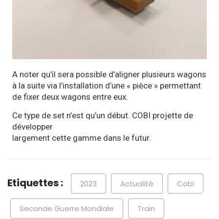
A noter qu’il sera possible d’aligner plusieurs wagons
à la suite via l’installation d’une « pièce » permettant
de fixer deux wagons entre eux.
Ce type de set n’est qu’un début. COBI projette de
développer
largement cette gamme dans le futur.
Etiquettes :
2023
Actualité
Cobi
Seconde Guerre Mondiale
Train