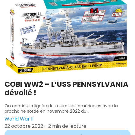
COBI WW2 – L’USS PENNSYLVANIA
dévoilé !
On continu la lignée des cuirassés américains avec la
prochaine sortie en novembre 2022 du...
World War II
22 octobre 2022 - 2 min de lecture