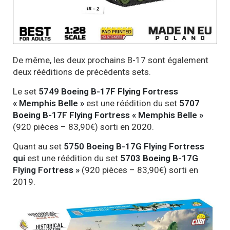
De même, les deux prochains B-17 sont également
deux rééditions de précédents sets.
Le set
5749 Boeing B-17F Flying Fortress
« Memphis Belle »
est une réédition du set
5707
Boeing B-17F Flying Fortress « Memphis Belle »
(920 pièces – 83,90€) sorti en 2020.
Quant au set
5750 Boeing B-17G Flying Fortress
qui
est une réédition du set
5703 Boeing B-17G
Flying Fortress »
(920 pièces – 83,90€) sorti en
2019.