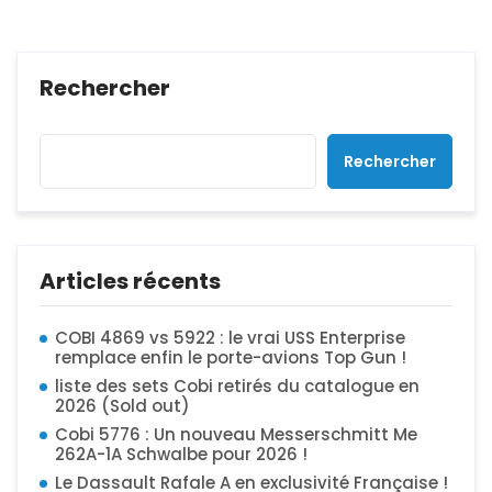
Rechercher
Rechercher
Articles récents
COBI 4869 vs 5922 : le vrai USS Enterprise
remplace enfin le porte-avions Top Gun !
liste des sets Cobi retirés du catalogue en
2026 (Sold out)
Cobi 5776 : Un nouveau Messerschmitt Me
262A-1A Schwalbe pour 2026 !
Le Dassault Rafale A en exclusivité Française !