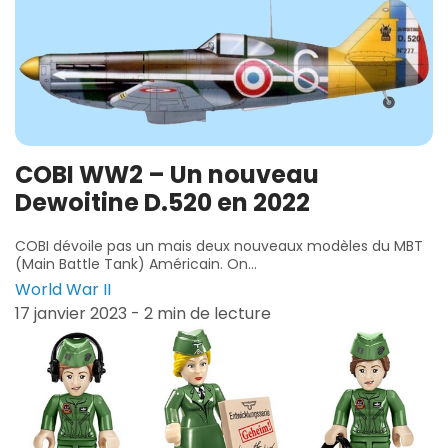
COBI WW2 – Un nouveau
Dewoitine D.520 en 2022
COBI dévoile pas un mais deux nouveaux modèles du MBT
(Main Battle Tank) Américain. On...
World War II
17 janvier 2023 - 2 min de lecture