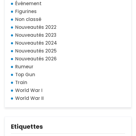
Évènement
Figurines
Non classé
Nouveautés 2022
Nouveautés 2023
Nouveautés 2024
Nouveautés 2025
Nouveautés 2026
Rumeur
Top Gun
Train
World War I
World War II
Etiquettes