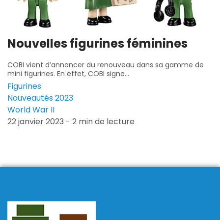
Nouvelles figurines féminines
COBI vient d’annoncer du renouveau dans sa gamme de
mini figurines. En effet, COBI signe...
Figurines
Nouveautés 2023
World War II
22 janvier 2023 - 2 min de lecture