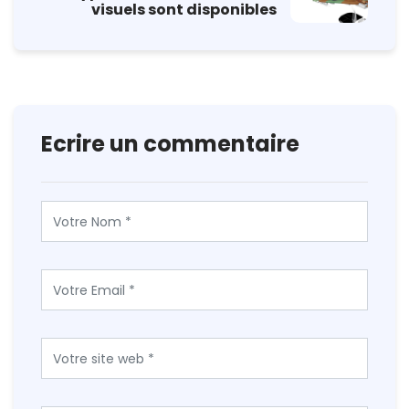
visuels sont disponibles
Ecrire un commentaire