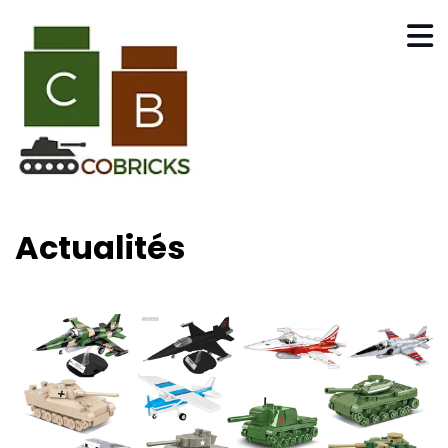
Actualités