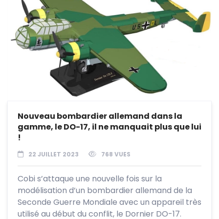
Nouveau bombardier allemand dans la
gamme, le DO-17, il ne manquait plus que lui
!
22 JUILLET 2023
768 VUES
Cobi s’attaque une nouvelle fois sur la
modélisation d’un bombardier allemand de la
Seconde Guerre Mondiale avec un appareil très
utilisé au début du conflit, le Dornier DO-17.