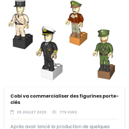
Cobi va commercialiser des figurines porte-
clés
28 JUILLET 2023
776 VUES
Après avoir lancé la production de quelques