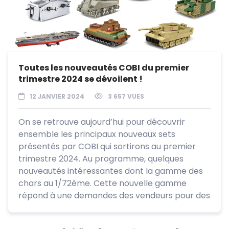
Toutes les nouveautés COBI du premier
trimestre 2024 se dévoilent !
12 JANVIER 2024
3 657 VUES
On se retrouve aujourd’hui pour découvrir
ensemble les principaux nouveaux sets
présentés par COBI qui sortirons au premier
trimestre 2024. Au programme, quelques
nouveautés intéressantes dont la gamme des
chars au 1/72ème. Cette nouvelle gamme
répond à une demandes des vendeurs pour des