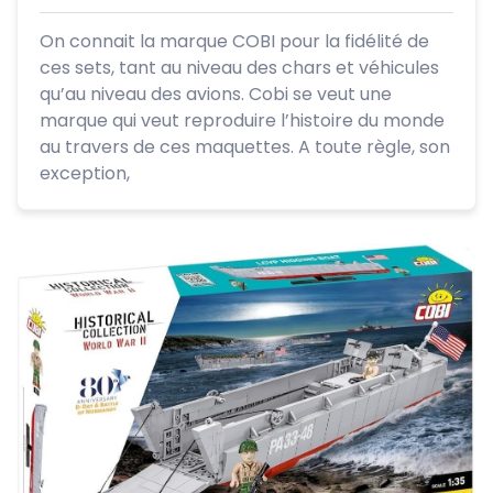
On connait la marque COBI pour la fidélité de
ces sets, tant au niveau des chars et véhicules
qu’au niveau des avions. Cobi se veut une
marque qui veut reproduire l’histoire du monde
au travers de ces maquettes. A toute règle, son
exception,