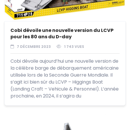
Cobi dévoile une nouvelle version du LCVP
pour les 80 ans du D-day
7 DÉCEMBRE 2023
1 743 VUES
Cobi dévoile aujourd’hui une nouvelle version de
la célèbre barge de débarquement américaine
utilisée lors de la Seconde Guerre Mondiale. Il
s’agit ici bien sûr du LCVP – Higgings Boat
(Landing Craft – Vehicule & Personnel). L’année
prochaine, en 2024, il s’agira du