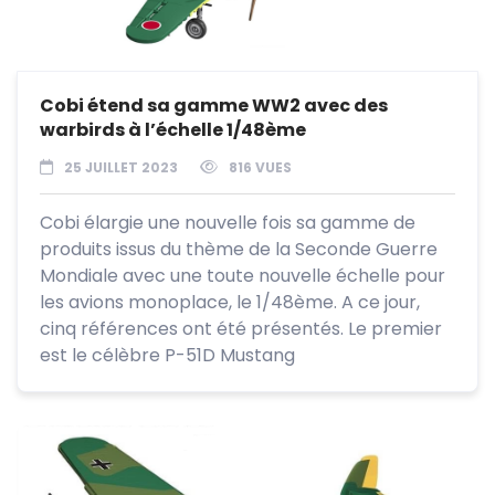
Cobi étend sa gamme WW2 avec des
warbirds à l’échelle 1/48ème
25 JUILLET 2023
816 VUES
Cobi élargie une nouvelle fois sa gamme de
produits issus du thème de la Seconde Guerre
Mondiale avec une toute nouvelle échelle pour
les avions monoplace, le 1/48ème. A ce jour,
cinq références ont été présentés. Le premier
est le célèbre P-51D Mustang