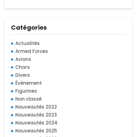
Catégories
Actualités
Armed Forces
Avions
Chars
Divers
Évènement
Figurines
Non classé
Nouveautés 2022
Nouveautés 2023
Nouveautés 2024
Nouveautés 2025