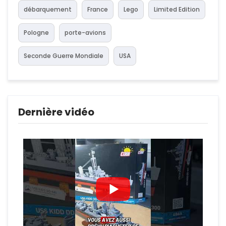
débarquement
France
Lego
Limited Edition
Pologne
porte-avions
Seconde Guerre Mondiale
USA
Dernière vidéo