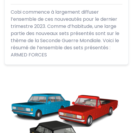
Cobi commence à largement diffuser
l’ensemble de ces nouveautés pour le dernier
trimestre 2023. Comme d’habitude, une large
partie des nouveaux sets présentés sont sur le
thème de la Seconde Guerre Mondiale. Voici le
résumé de l’ensemble des sets présentés :
ARMED FORCES