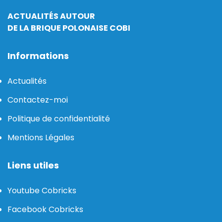
ACTUALITÉS AUTOUR
DE LA BRIQUE POLONAISE COBI
Informations
Actualités
Contactez-moi
Politique de confidentialité
Mentions Légales
Liens utiles
Youtube Cobricks
Facebook Cobricks