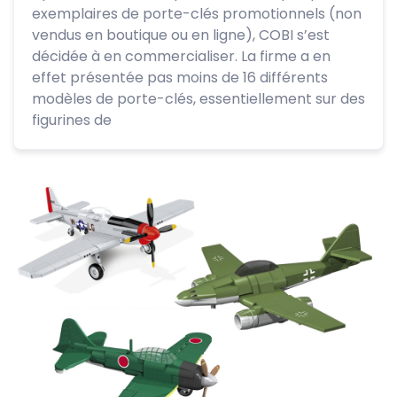
exemplaires de porte-clés promotionnels (non
vendus en boutique ou en ligne), COBI s’est
décidée à en commercialiser. La firme a en
effet présentée pas moins de 16 différents
modèles de porte-clés, essentiellement sur des
figurines de