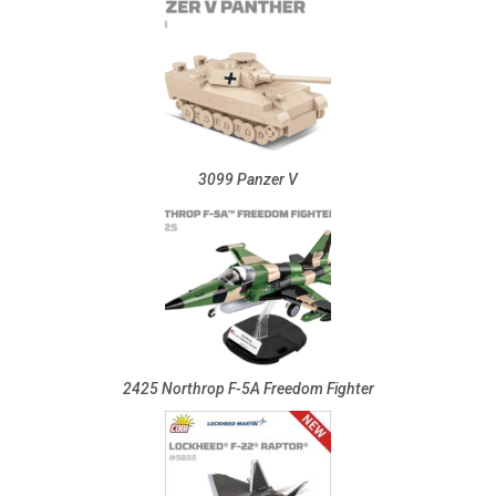
3099 Panzer V
2425 Northrop F-5A Freedom Fighter