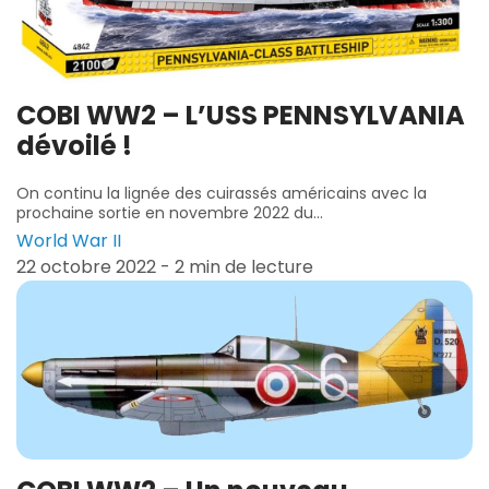
COBI WW2 – L’USS PENNSYLVANIA
dévoilé !
On continu la lignée des cuirassés américains avec la
prochaine sortie en novembre 2022 du...
World War II
22 octobre 2022 - 2 min de lecture