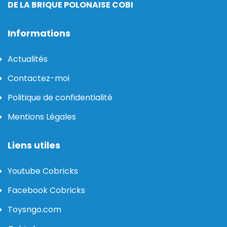
DE LA BRIQUE POLONAISE COBI
Informations
Actualités
Contactez-moi
Politique de confidentialité
Mentions Légales
Liens utiles
Youtube Cobricks
Facebook Cobricks
Toysngo.com