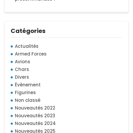
Catégories
Actualités
Armed Forces
Avions
Chars
Divers
Évènement
Figurines
Non classé
Nouveautés 2022
Nouveautés 2023
Nouveautés 2024
Nouveautés 2025