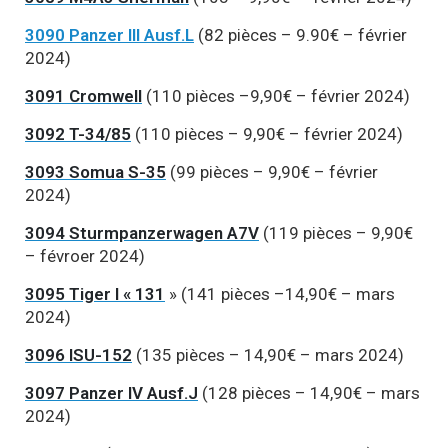
3090 Panzer III Ausf.L
(82 pièces – 9.90€ – février
2024)
3091 Cromwell
(110 pièces –9,90€ – février 2024)
3092 T-34/85
(110 pièces – 9,90€ – février 2024)
3093 Somua S-35
(99 pièces – 9,90€ – février
2024)
3094 Sturmpanzerwagen A7V
(119 pièces – 9,90€
– févroer 2024)
3095 Tiger I « 131
» (141 pièces –14,90€ – mars
2024)
3096 ISU-152
(135 pièces – 14,90€ – mars 2024)
3097 Panzer IV Ausf.J
(128 pièces – 14,90€ – mars
2024)