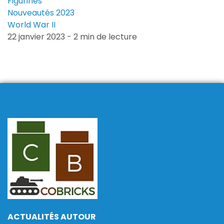
Figurines
Nouveautés 2023
World War II
22 janvier 2023 - 2 min de lecture
ACTUALITÉS AUTOUR