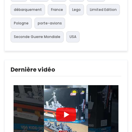
débarquement
France
Lego
Limited Edition
Pologne
porte-avions
Seconde Guerre Mondiale
USA
Dernière vidéo