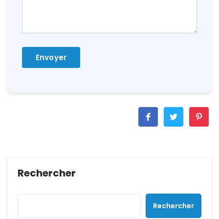
Rechercher
Rechercher