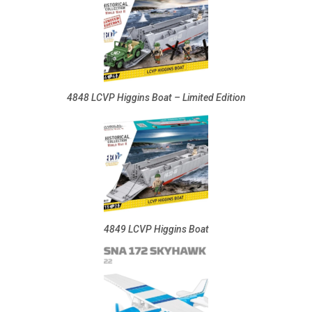
4848 LCVP Higgins Boat – Limited Edition
4849 LCVP Higgins Boat