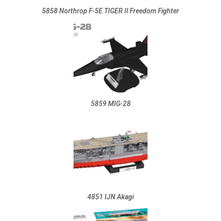
5858 Northrop F-5E TIGER II Freedom Fighter
5859 MIG-28
4851 IJN Akagi