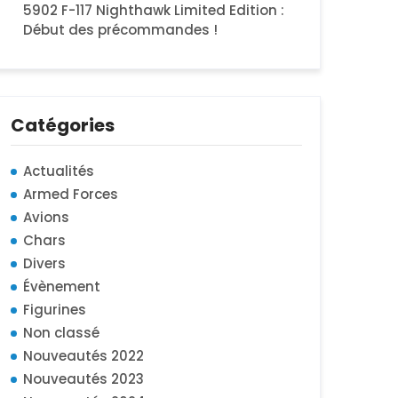
5902 F-117 Nighthawk Limited Edition :
Début des précommandes !
Catégories
Actualités
Armed Forces
Avions
Chars
Divers
Évènement
Figurines
Non classé
Nouveautés 2022
Nouveautés 2023