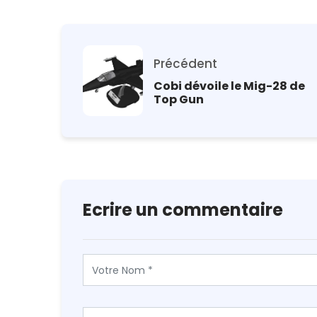
Précédent
Cobi dévoile le Mig-28 de
Top Gun
Ecrire un commentaire