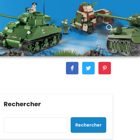
Rechercher
Rechercher