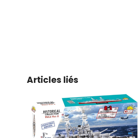
Articles liés