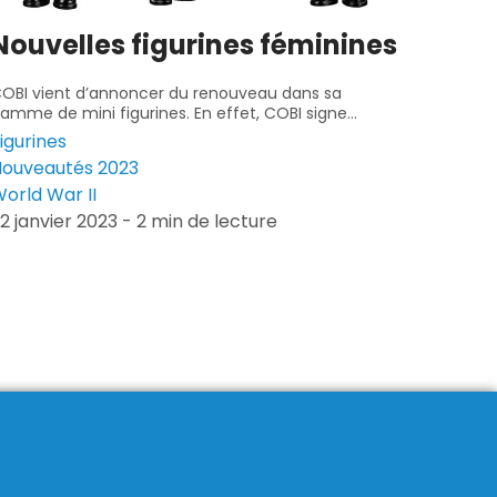
Nouvelles figurines féminines
OBI vient d’annoncer du renouveau dans sa
amme de mini figurines. En effet, COBI signe...
igurines
ouveautés 2023
orld War II
2 janvier 2023 - 2 min de lecture