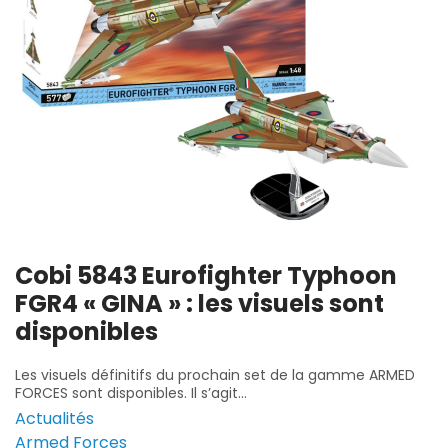
Cobi 5843 Eurofighter Typhoon
FGR4 « GINA » : les visuels sont
disponibles
Les visuels définitifs du prochain set de la gamme ARMED
FORCES sont disponibles. Il s’agit...
Actualités
Armed Forces