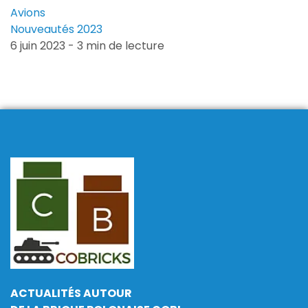
Avions
Nouveautés 2023
6 juin 2023 - 3 min de lecture
ACTUALITÉS AUTOUR