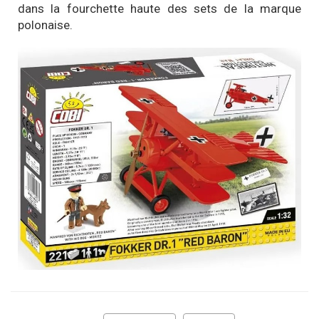
dans la fourchette haute des sets de la marque
polonaise.