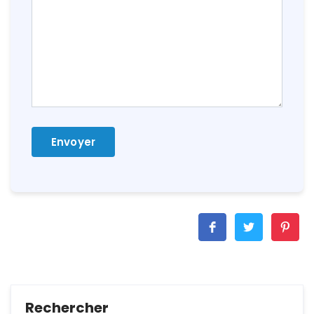
Rechercher