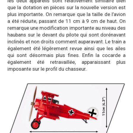
les deux appareils sont relativement similaire bien
que la dotation en pièces sur la nouvelle version est
plus importante. On remarque que la taille de l’avion
a été réduite, passant de 11 cm à 9 cm de haut. On
remarque une modification importante au niveau des
haubans sur le devant du pilote qui sont dorénavant
inclinés et non droits comment auparavant. Le train a
également été légèrement revue ainsi que les ailes
qui sont désormais plus fines. Enfin la cocarde a
également été retravaillée, apparaissant plus
imposante sur le profil du chasseur.