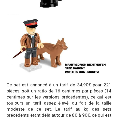
Ce set est annoncé à un tarif de 34,90€ pour 221
pièces, soit un ratio de 16 centimes par pièces (14
centimes sur les versions précédentes), ce qui est
toujours un tarif assez élevé, du fait de la taille
modeste de ce set. Le tarif au kg des sets
précédents étant déjà autour de 80 à 90€, ce qui est