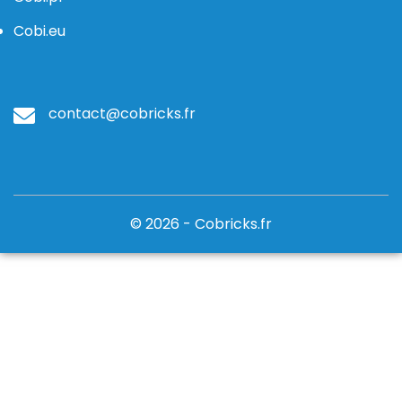
Cobi.eu
contact@cobricks.fr
© 2026 - Cobricks.fr