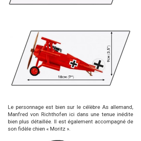
Le personnage est bien sur le célèbre As allemand,
Manfred von Richthofen ici dans une tenue inédite
bien plus détaillée. Il est également accompagné de
son fidèle chien « Moritz ».