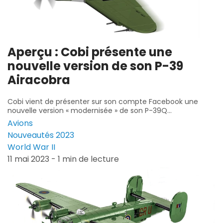
Aperçu : Cobi présente une
nouvelle version de son P-39
Airacobra
Cobi vient de présenter sur son compte Facebook une
nouvelle version « modernisée » de son P-39Q...
Avions
Nouveautés 2023
World War II
11 mai 2023 - 1 min de lecture