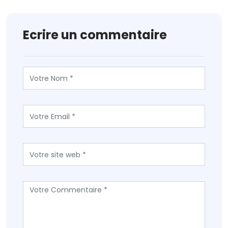
Ecrire un commentaire