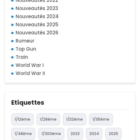
Nouveautés 2022
Nouveautés 2023
Nouveautés 2024
Nouveautés 2025
Nouveautés 2026
Rumeur
Top Gun
Train
World War I
World War II
Etiquettes
1/12ème
1/28ème
1/32ème
1/35ème
1/48ème
1/300ème
2023
2024
2025