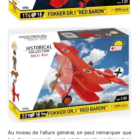
Au niveau de l’allure général, on peut remarquer que