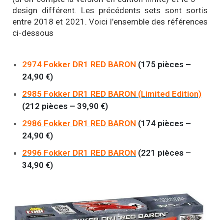
design différent. Les précédents sets sont sortis
entre 2018 et 2021. Voici l’ensemble des références
ci-dessous
2974 Fokker DR1 RED BARON
(175 pièces –
24,90 €)
2985 Fokker DR1 RED BARON (Limited Edition)
(212 pièces – 39,90 €)
2986 Fokker DR1 RED BARON
(174 pièces –
24,90 €)
2996 Fokker DR1 RED BARON
(221 pièces –
34,90 €)