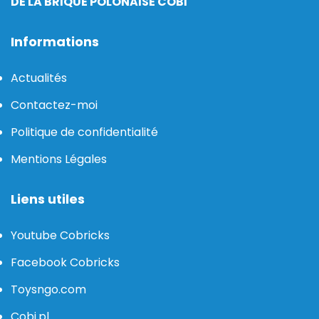
DE LA BRIQUE POLONAISE COBI
Informations
Actualités
Contactez-moi
Politique de confidentialité
Mentions Légales
Liens utiles
Youtube Cobricks
Facebook Cobricks
Toysngo.com
Cobi.pl