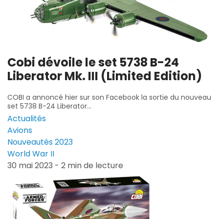
Cobi dévoile le set 5738 B-24
Liberator Mk. III (Limited Edition)
COBI a annoncé hier sur son Facebook la sortie du nouveau
set 5738 B-24 Liberator...
Actualités
Avions
Nouveautés 2023
World War II
30 mai 2023 - 2 min de lecture