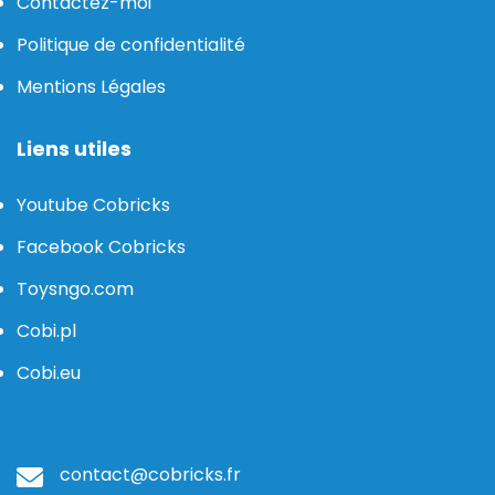
Contactez-moi
Politique de confidentialité
Mentions Légales
Liens utiles
Youtube Cobricks
Facebook Cobricks
Toysngo.com
Cobi.pl
Cobi.eu
contact@cobricks.fr