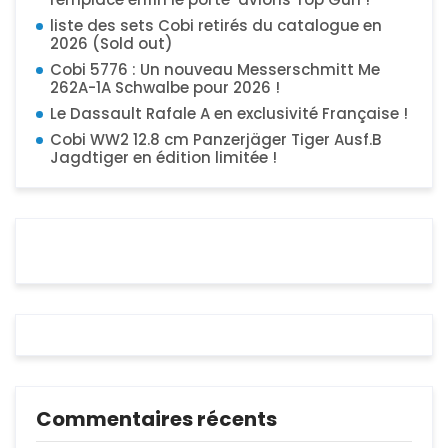
liste des sets Cobi retirés du catalogue en
2026 (Sold out)
Cobi 5776 : Un nouveau Messerschmitt Me
262A-1A Schwalbe pour 2026 !
Le Dassault Rafale A en exclusivité Française !
Cobi WW2 12.8 cm Panzerjäger Tiger Ausf.B
Jagdtiger en édition limitée !
Commentaires récents