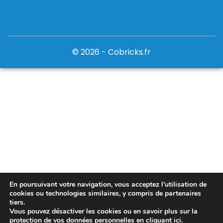
© 2026 - Cobricks.fr
En poursuivant votre navigation, vous acceptez l'utilisation de
cookies ou technologies similaires, y compris de partenaires
tiers.
Vous pouvez désactiver les cookies ou en savoir plus sur la
protection de vos données personnelles en
cliquant ici
.