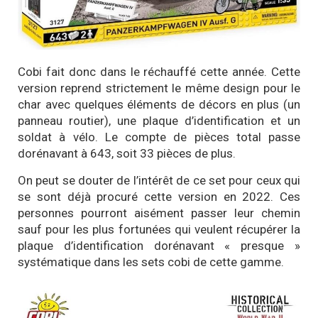
Cobi fait donc dans le réchauffé cette année. Cette
version reprend strictement le même design pour le
char avec quelques éléments de décors en plus (un
panneau routier), une plaque d’identification et un
soldat à vélo. Le compte de pièces total passe
dorénavant à 643, soit 33 pièces de plus.
On peut se douter de l’intérêt de ce set pour ceux qui
se sont déjà procuré cette version en 2022. Ces
personnes pourront aisément passer leur chemin
sauf pour les plus fortunées qui veulent récupérer la
plaque d’identification dorénavant « presque »
systématique dans les sets cobi de cette gamme.