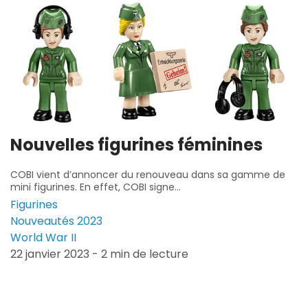
Nouvelles figurines féminines
COBI vient d’annoncer du renouveau dans sa gamme de
mini figurines. En effet, COBI signe...
Figurines
Nouveautés 2023
World War II
22 janvier 2023 - 2 min de lecture