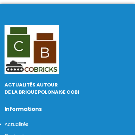
ACTUALITÉS AUTOUR
DE LA BRIQUE POLONAISE COBI
Informations
Actualités