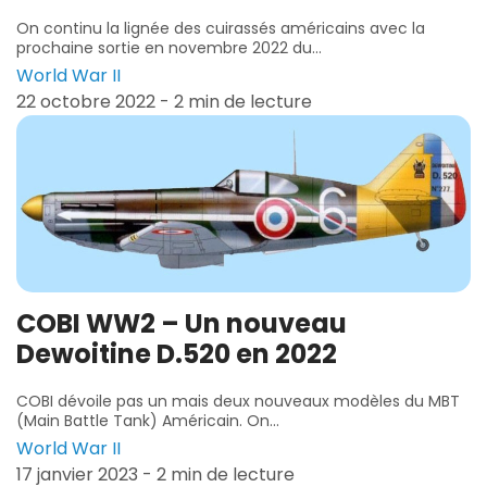
On continu la lignée des cuirassés américains avec la
prochaine sortie en novembre 2022 du...
World War II
22 octobre 2022 - 2 min de lecture
COBI WW2 – Un nouveau
Dewoitine D.520 en 2022
COBI dévoile pas un mais deux nouveaux modèles du MBT
(Main Battle Tank) Américain. On...
World War II
17 janvier 2023 - 2 min de lecture