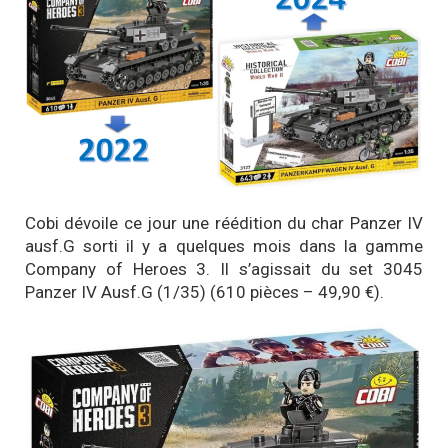
Cobi dévoile ce jour une réédition du char Panzer IV
ausf.G sorti il y a quelques mois dans la gamme
Company of Heroes 3. Il s’agissait du set 3045
Panzer IV Ausf.G (1/35) (610 pièces – 49,90 €).