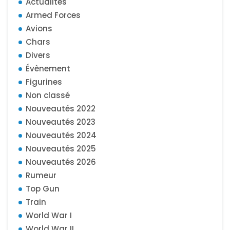
Actualités
Armed Forces
Avions
Chars
Divers
Évènement
Figurines
Non classé
Nouveautés 2022
Nouveautés 2023
Nouveautés 2024
Nouveautés 2025
Nouveautés 2026
Rumeur
Top Gun
Train
World War I
World War II