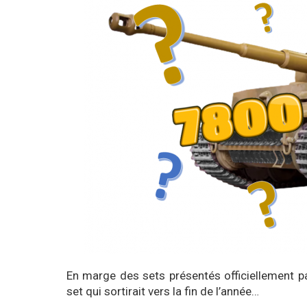
En marge des sets présentés officiellement p
set qui sortirait vers la fin de l’année…