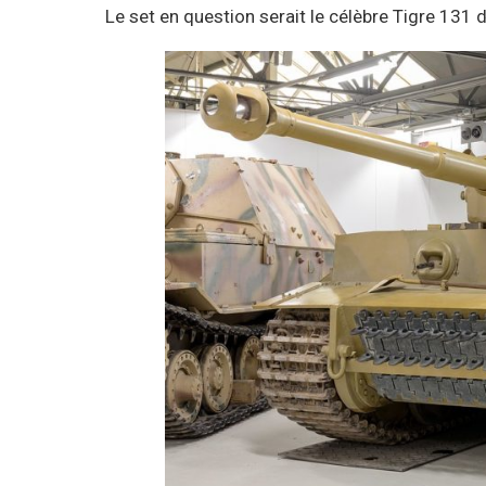
Le set en question serait le célèbre Tigre 131