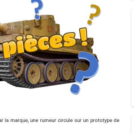
ar la marque, une rumeur circule sur un prototype de