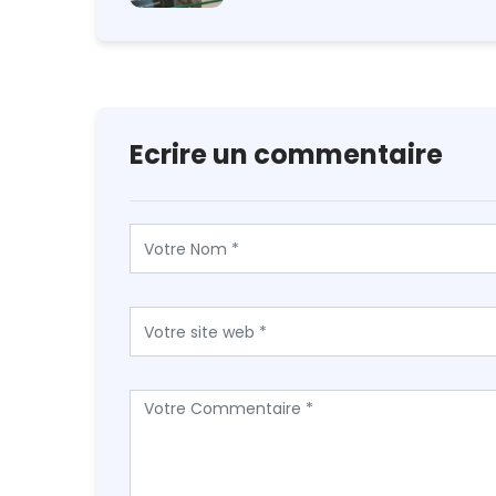
Ecrire un commentaire