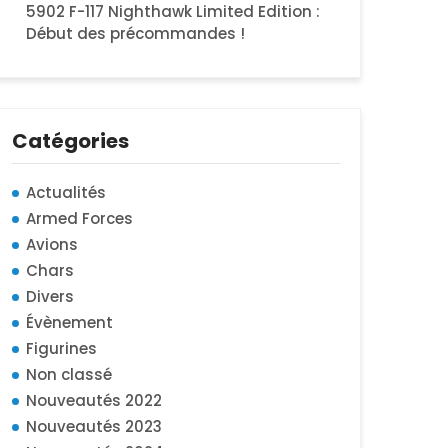
5902 F-117 Nighthawk Limited Edition :
Début des précommandes !
Catégories
Actualités
Armed Forces
Avions
Chars
Divers
Évènement
Figurines
Non classé
Nouveautés 2022
Nouveautés 2023