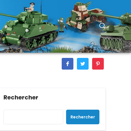
Rechercher
Rechercher