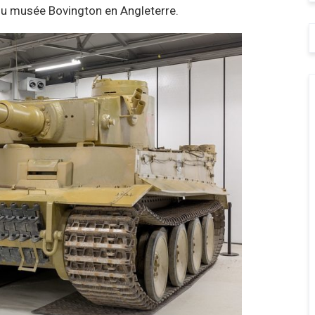
 du musée Bovington en Angleterre.