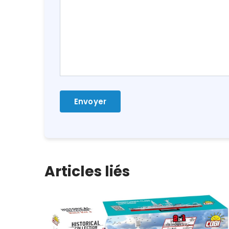
Articles liés