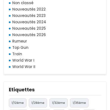
Non classé
Nouveautés 2022
Nouveautés 2023
Nouveautés 2024
Nouveautés 2025
Nouveautés 2026
Rumeur
Top Gun
Train
World War I
World War II
Etiquettes
1/12ème
1/28ème
1/32ème
1/35ème