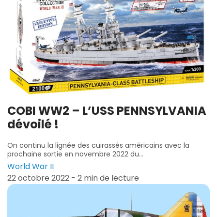
COBI WW2 – L’USS PENNSYLVANIA
dévoilé !
On continu la lignée des cuirassés américains avec la
prochaine sortie en novembre 2022 du...
World War II
22 octobre 2022 - 2 min de lecture