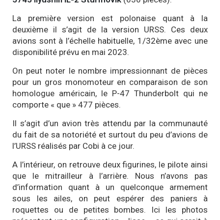
La première version est polonaise quant à la
deuxième il s’agit de la version URSS. Ces deux
avions sont à l’échelle habituelle, 1/32ème avec une
disponibilité prévu en mai 2023.
On peut noter le nombre impressionnant de pièces
pour un gros monomoteur en comparaison de son
homologue américain, le P-47 Thunderbolt qui ne
comporte « que » 477 pièces.
Il s’agit d’un avion très attendu par la communauté
du fait de sa notoriété et surtout du peu d’avions de
l’URSS réalisés par Cobi à ce jour.
A l’intérieur, on retrouve deux figurines, le pilote ainsi
que le mitrailleur à l’arrière. Nous n’avons pas
d’information quant à un quelconque armement
sous les ailes, on peut espérer des paniers à
roquettes ou de petites bombes. Ici les photos