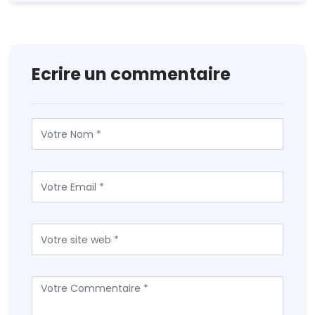
Ecrire un commentaire