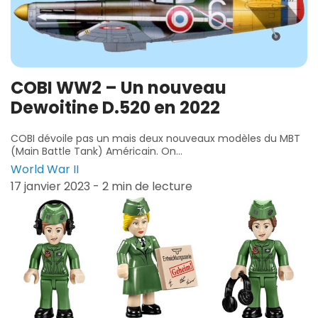
COBI WW2 – Un nouveau
Dewoitine D.520 en 2022
COBI dévoile pas un mais deux nouveaux modèles du MBT
(Main Battle Tank) Américain. On...
World War II
17 janvier 2023 - 2 min de lecture