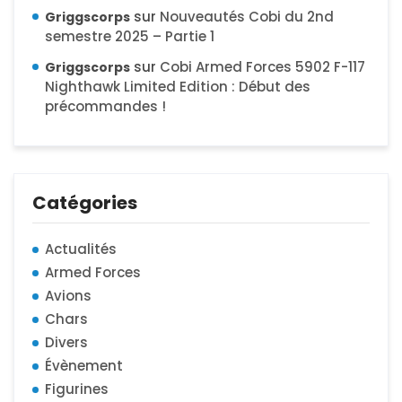
sur
Nouveautés Cobi du 2nd
Griggscorps
semestre 2025 – Partie 1
sur
Cobi Armed Forces 5902 F-117
Griggscorps
Nighthawk Limited Edition : Début des
précommandes !
Catégories
Actualités
Armed Forces
Avions
Chars
Divers
Évènement
Figurines