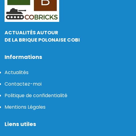
ACTUALITÉS AUTOUR
DE LA BRIQUE POLONAISE COBI
Informations
Actualités
Contactez-moi
Politique de confidentialité
Mentions Légales
Liens utiles