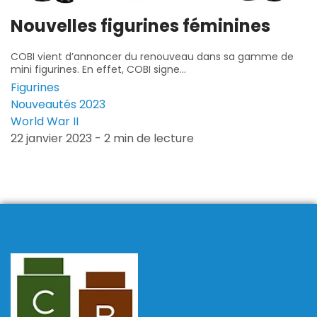
Nouvelles figurines féminines
COBI vient d’annoncer du renouveau dans sa gamme de
mini figurines. En effet, COBI signe...
Figurines
Nouveautés 2023
World War II
22 janvier 2023 - 2 min de lecture