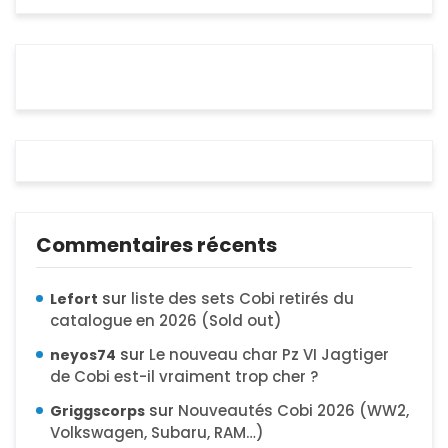
Commentaires récents
sur
liste des sets Cobi retirés du
Lefort
catalogue en 2026 (Sold out)
sur
Le nouveau char Pz VI Jagtiger
neyos74
de Cobi est-il vraiment trop cher ?
sur
Nouveautés Cobi 2026 (WW2,
Griggscorps
Volkswagen, Subaru, RAM…)